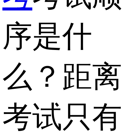
序是什
么？距离
考试只有