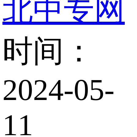
北中专网
时间：
2024-05-
11