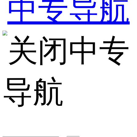
中专
导航