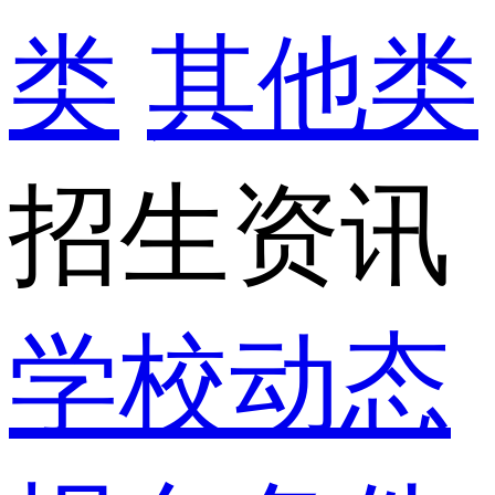
类
其他类
招生资讯
学校动态