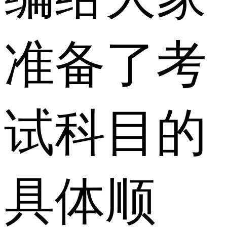
准备了考
试科目的
具体顺