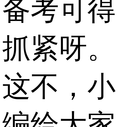
备考可得
抓紧呀。
这不，小
编给大家