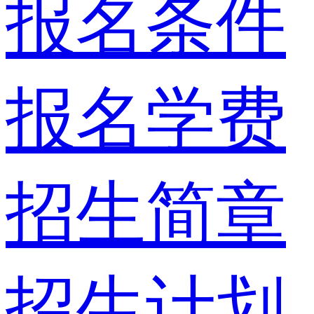
报名条件
报名学费
招生简章
招生计划