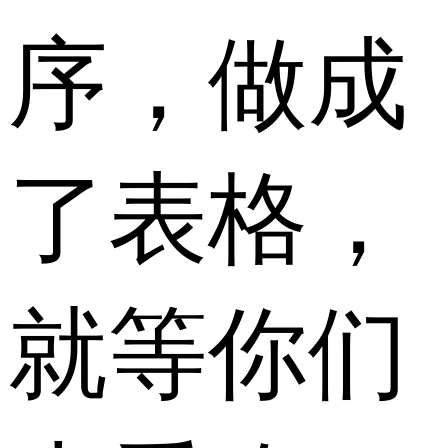
序，做成
了表格，
就等你们