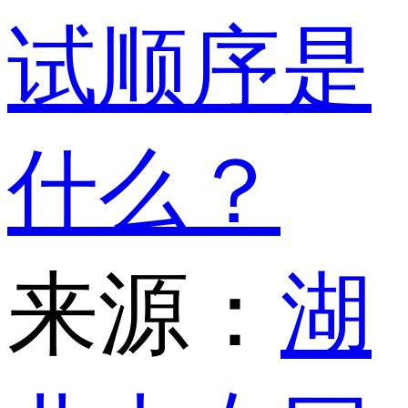
试顺序是
什么？
来源：
湖