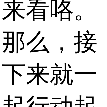
来看咯。
那么，接
下来就一
起行动起