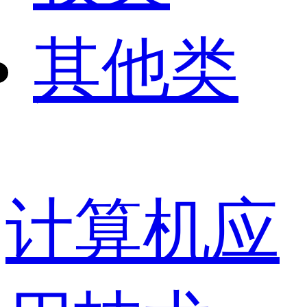
其他类
计算机应