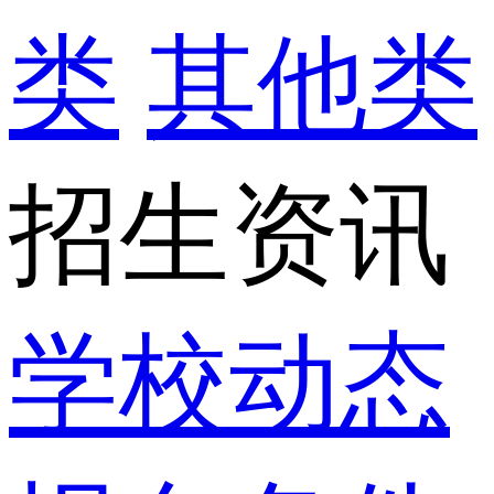
类
其他类
招生资讯
学校动态