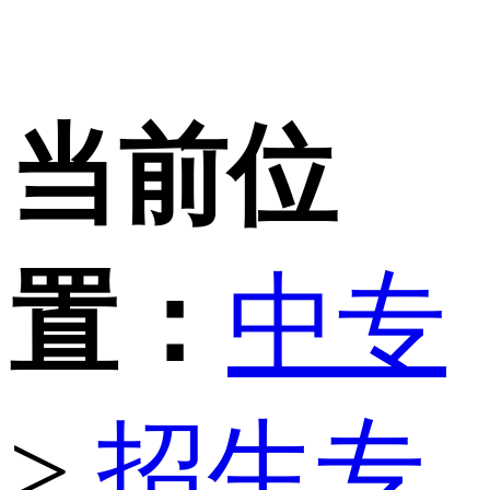
当前位
置：
中专
>
招生专