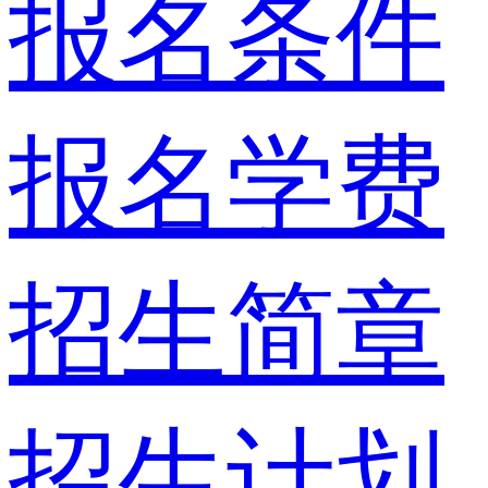
报名条件
报名学费
招生简章
招生计划