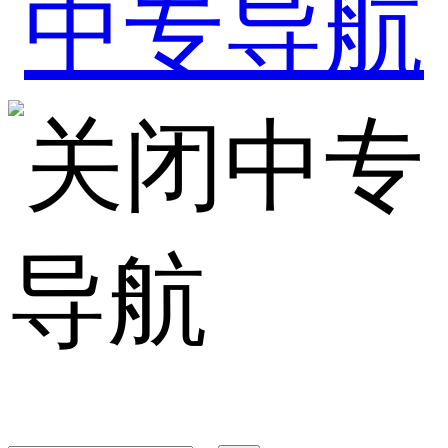
中专
导航