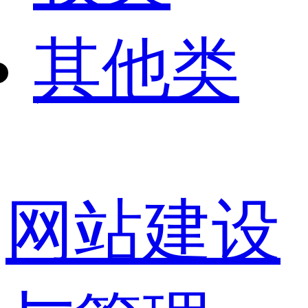
其他类
网站建设