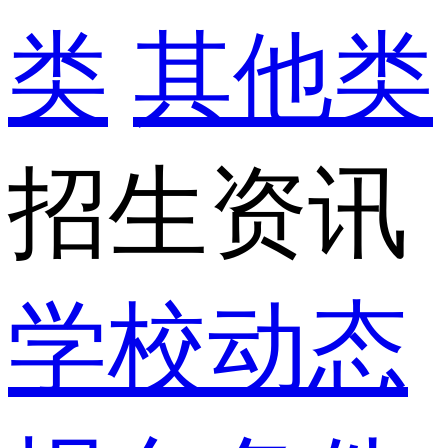
类
其他类
招生资讯
学校动态