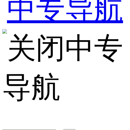
中专
导航