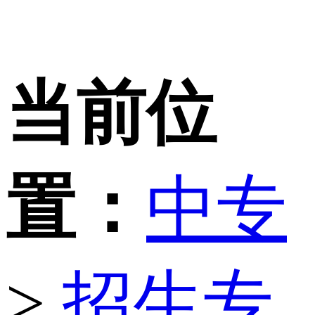
当前位
置：
中专
>
招生专