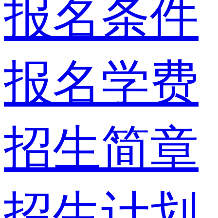
报名条件
报名学费
招生简章
招生计划