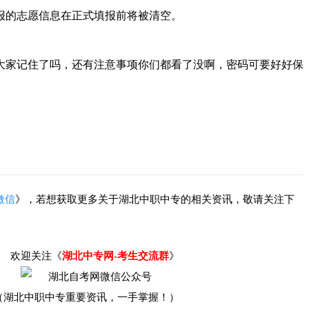
报的志愿信息在正式填报前将被清空。
大家记住了吗，还有注意事项你们都看了没啊，密码可要好好保
微信
》，若想获取更多关于湖北中职中专的相关资讯，敬请关注下
欢迎关注《
湖北中专网-考生交流群
》
（湖北中职中专重要资讯，一手掌握！）