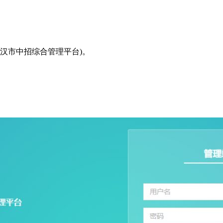
tu(武汉市中招综合管理平台)。