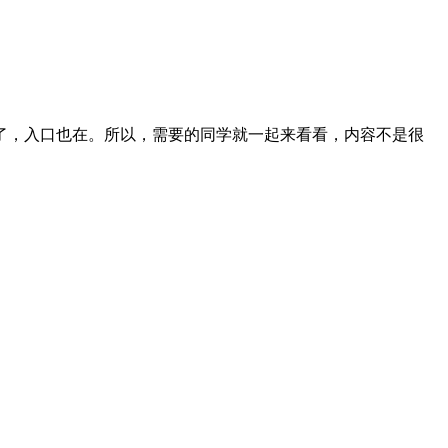
了，入口也在。所以，需要的同学就一起来看看，内容不是很