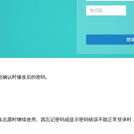
息确认时修改后的密码。
愿时继续使用。因忘记密码或提示密码错误不能正常登录时，