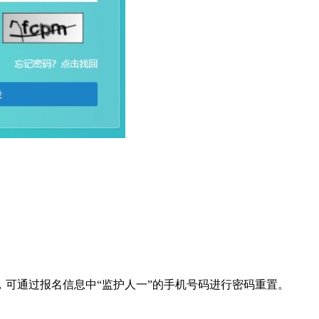
可通过报名信息中“监护人一”的手机号码进行密码重置。