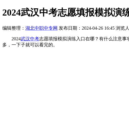
2024武汉中考志愿填报模拟
编辑整理：
湖北中职中专网
发布日期：2024-04-26 16:45
浏览
2024
武汉中考
志愿填报模拟演练入口在哪？有什么注意事
多，一下子就可以看完的。