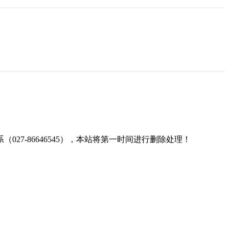
7-86646545），本站将第一时间进行删除处理！