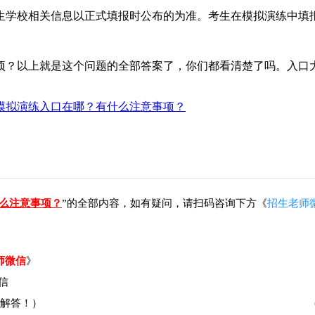
学校相关信息以正式填报时公布的为准。考生在模拟演练中填
项？以上就是这个问题的全部答案了，你们都看清楚了吗。入口
报模拟演练入口在哪？有什么注意事项？
什么注意事项？
”的全部内容，如有疑问，请扫码咨询下方《
招生老师
师微信
》
解答！）