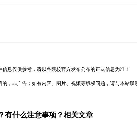
生信息仅供参考，请以各院校官方发布公布的正式信息为准！
，非广告；如有内容、图片、视频等版权问题，请与本站联系（02
哪？有什么注意事项？相关文章