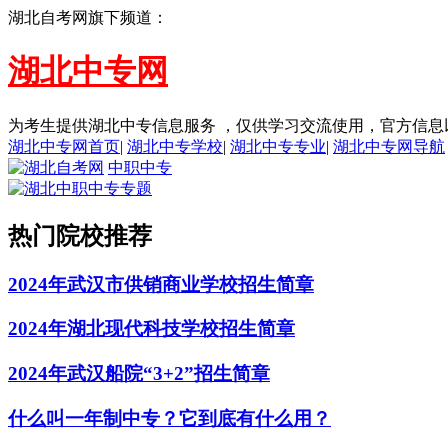
湖北自考网旗下频道：
湖北中专网
为考生提供湖北中专信息服务 ，仅供学习交流使用，官方信息
湖北中专网首页
|
湖北中专学校
|
湖北中专专业
|
湖北中专网导航
中职中专
热门院校推荐
2024年武汉市供销商业学校招生简章
2024年湖北现代科技学校招生简章
2024年武汉船院“3+2”招生简章
什么叫一年制中专？它到底有什么用？