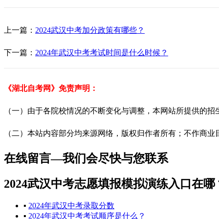
上一篇：
2024武汉中考加分政策有哪些？
下一篇：
2024年武汉中考考试时间是什么时候？
《湖北自考网》免责声明：
（一）由于各院校情况的不断变化与调整，本网站所提供的招
（二）本站内容部分均来源网络，版权归作者所有；不作商业目的
在线留言—我们会尽快与您联系
2024武汉中考志愿填报模拟演练入口在
▪
2024年武汉中考录取分数
▪
2024年武汉中考考试顺序是什么？