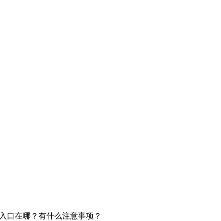
演练入口在哪？有什么注意事项？