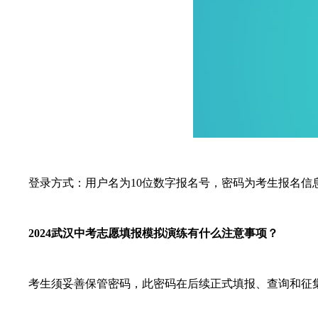
登录方式：用户名为10位数字报名号，密码为考生报名信
2024武汉中考志愿填报模拟演练有什么注意事项？
考生须妥善保管密码，此密码在后续正式填报、查询和征集志