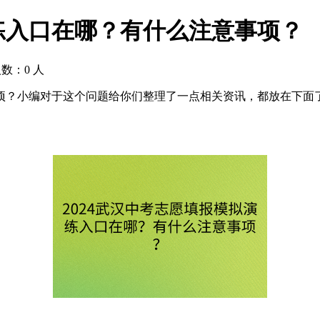
演练入口在哪？有什么注意事项？
人数：
0
人
项？小编对于这个问题给你们整理了一点相关资讯，都放在下面