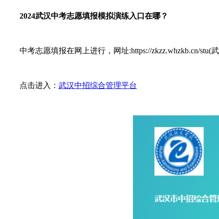
2024武汉中考志愿填报模拟演练入口在哪？
中考志愿填报在网上进行，网址:https://zkzz.whzkb.cn/s
点击进入：
武汉中招综合管理平台