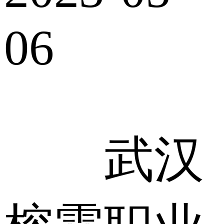
06
武汉