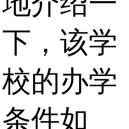
地介绍一
下，该学
校的办学
条件如