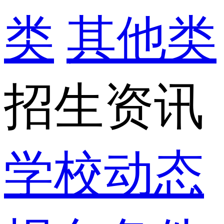
类
其他类
招生资讯
学校动态