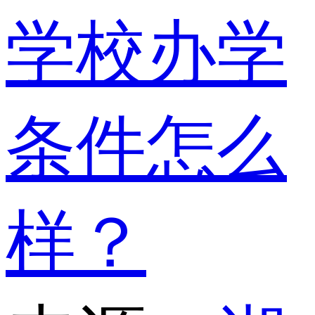
学校办学
条件怎么
样？