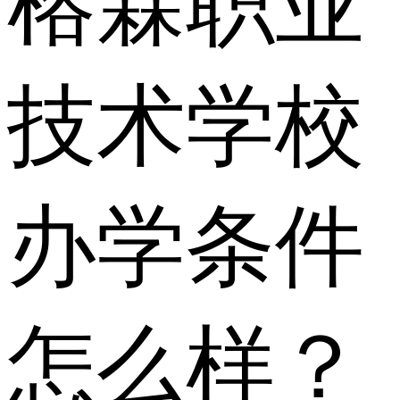
榕霖职业
技术学校
办学条件
怎么样？