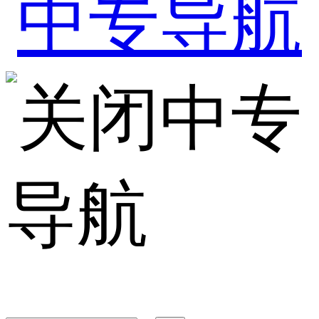
中专
导航