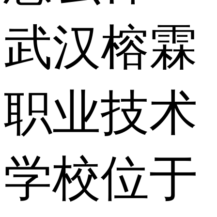
武汉榕霖
职业技术
学校位于