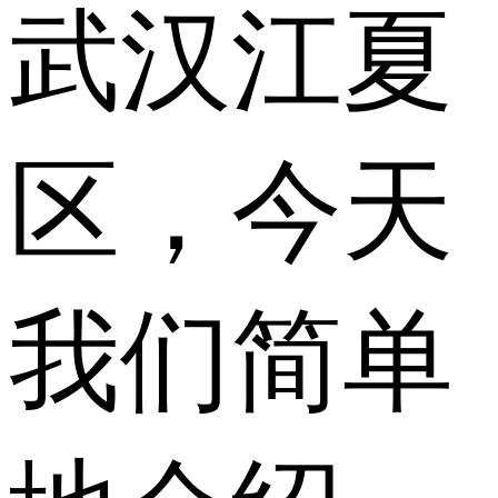
武汉江夏
区，今天
我们简单