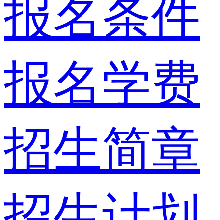
报名条件
报名学费
招生简章
招生计划