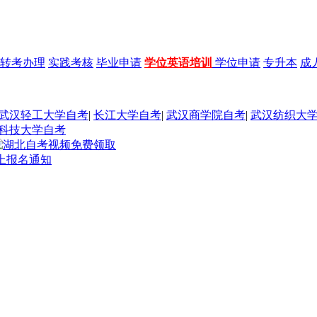
转考办理
实践考核
毕业申请
学位英语培训
学位申请
专升本
成
武汉轻工大学自考
|
长江大学自考
|
武汉商学院自考
|
武汉纺织大
科技大学自考
网上报名通知