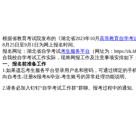
根据省教育考试院发布的《湖北省2023年10月
高等教育自学考
8月25日至9月1日为网上报名时间。
报名网址：湖北省自学考试
考生服务平台
（网址为：https://zk.
合我校自学考试工作实际，现将网报工作及注意事项安排如下
一、报名前准备工作
1.如果遗忘考生服务平台登录用户名和密码，可通过绑定的手机
向自考生-注册&报考&毕业-考生账号的异常处理功能说明。
2.请务必加入钉钉“自学考试工作群”群聊。报考过程中的通