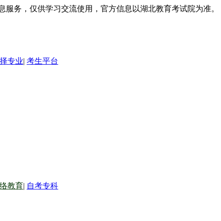
信息服务，仅供学习交流使用，官方信息以湖北教育考试院为准。
择专业
|
考生平台
络教育
|
自考专科