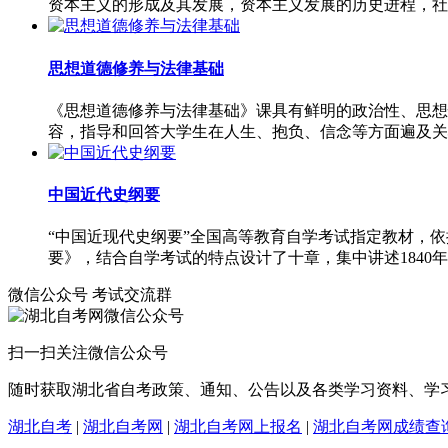
资本主义的形成及其发展，资本主义发展的历史进程，社
思想道德修养与法律基础
《思想道德修养与法律基础》课具有鲜明的政治性、思想
容，指导和回答大学生在人生、抱负、信念等方面遍及关
中国近代史纲要
“中国近现代史纲要”全国高等教育自学考试指定教材，
要》，结合自学考试的特点设计了十章，集中讲述1840年
微信公众号
考试交流群
扫一扫关注微信公众号
随时获取湖北省自考政策、通知、公告以及各类学习资料、学
湖北自考
|
湖北自考网
|
湖北自考网上报名
|
湖北自考网成绩查