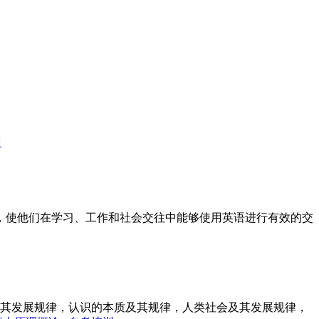
训
标，使他们在学习、工作和社会交往中能够使用英语进行有效的交
其发展规律，认识的本质及其规律，人类社会及其发展规律，