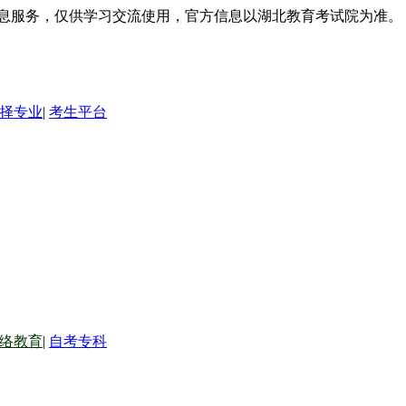
信息服务，仅供学习交流使用，官方信息以湖北教育考试院为准。
择专业
|
考生平台
络教育
|
自考专科