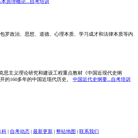
本原理概论...自考培训
包罗政治、思想、道德、心理本质、学习成才和法律本质等内
马克思主义理论研究和建设工程重点教材《中国近现代史纲
开的160多年的中国近现代历史。
中国近代史纲要...自考培训
本科
|
自考动态
|
最新更新
|
整站地图
|
联系我们