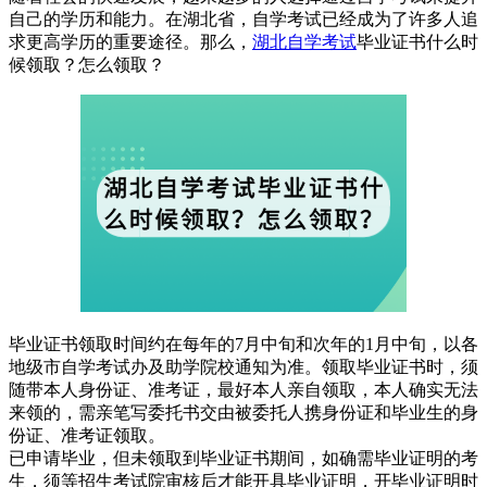
自己的学历和能力。在湖北省，自学考试已经成为了许多人追
求更高学历的重要途径。那么，
湖北自学考试
毕业证书什么时
候领取？怎么领取？
毕业证书领取时间约在每年的7月中旬和次年的1月中旬，以各
地级市自学考试办及助学院校通知为准。领取毕业证书时，须
随带本人身份证、准考证，最好本人亲自领取，本人确实无法
来领的，需亲笔写委托书交由被委托人携身份证和毕业生的身
份证、准考证领取。
已申请毕业，但未领取到毕业证书期间，如确需毕业证明的考
生，须等招生考试院审核后才能开具毕业证明，开毕业证明时