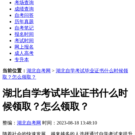
考场查询
成绩查询
自考问答
历年真题
自考笔记
报名时间
考试时间
网上报名
成人高考
专升本
当前位置：
湖北自考网
>
湖北自学考试毕业证书什么时候领
取？怎么领取？
湖北自学考试毕业证书什么时
候领取？怎么领取？
整编：
湖北自考网
时间：2023-08-18 13:48:10
随着社会的快速发展，越来越多的人选择通过自学考试来提升