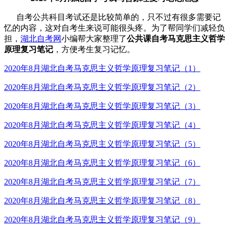
自考公共科目考试还是比较简单的，只不过有很多需要记
忆的内容，这对自考生来说可能很头疼。为了帮同学们减轻负
担，
湖北自考网
小编帮大家整理了
公共课
自考马克思主义哲学
原理复习笔记
，方便考生复习记忆。
2020年8月湖北自考马克思主义哲学原理复习笔记（1）
2020年8月湖北自考马克思主义哲学原理复习笔记（2）
2020年8月湖北自考马克思主义哲学原理复习笔记（3）
2020年8月湖北自考马克思主义哲学原理复习笔记（4）
2020年8月湖北自考马克思主义哲学原理复习笔记（5）
2020年8月湖北自考马克思主义哲学原理复习笔记（6）
2020年8月湖北自考马克思主义哲学原理复习笔记（7）
2020年8月湖北自考马克思主义哲学原理复习笔记（8）
2020年8月湖北自考马克思主义哲学原理复习笔记（9）