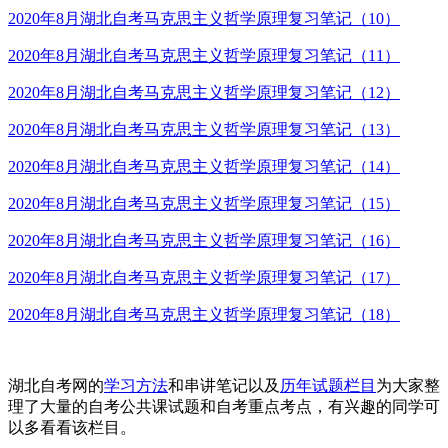
2020年8月湖北自考马克思主义哲学原理复习笔记（10）
2020年8月湖北自考马克思主义哲学原理复习笔记（11）
2020年8月湖北自考马克思主义哲学原理复习笔记（12）
2020年8月湖北自考马克思主义哲学原理复习笔记（13）
2020年8月湖北自考马克思主义哲学原理复习笔记（14）
2020年8月湖北自考马克思主义哲学原理复习笔记（15）
2020年8月湖北自考马克思主义哲学原理复习笔记（16）
2020年8月湖北自考马克思主义哲学原理复习笔记（17）
2020年8月湖北自考马克思主义哲学原理复习笔记（18）
湖北自考网的
学习方法
和串讲笔记以及
历年试题栏目
为大家整
理了大量的自考公共课试题和自考重点考点，有兴趣的同学可
以多看看该栏目。