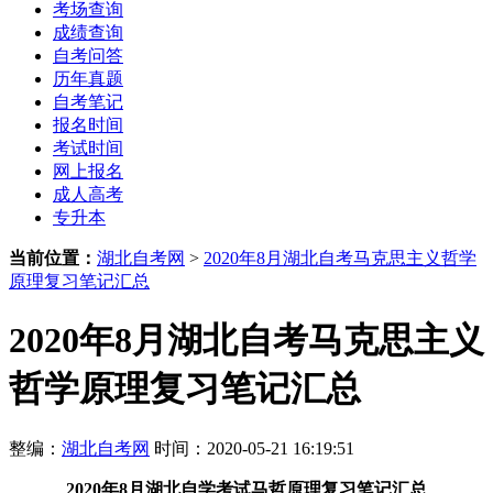
考场查询
成绩查询
自考问答
历年真题
自考笔记
报名时间
考试时间
网上报名
成人高考
专升本
当前位置：
湖北自考网
>
2020年8月湖北自考马克思主义哲学
原理复习笔记汇总
2020年8月湖北自考马克思主义
哲学原理复习笔记汇总
整编：
湖北自考网
时间：2020-05-21 16:19:51
2020年8月湖北自学考试马哲原理复习笔记汇总