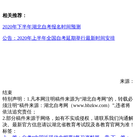
相关推荐：
2020年下半年湖北自考报名时间预测
公告：2020年上半年全国自考延期举行最新时间安排
来源：
结束
特别声明：1.凡本网注明稿件来源为“湖北自考网”的，转载必
须注明“稿件来源：湖北自考网（www.hbzkw.com）”,违者将
依法追究责任；
2.部分稿件来源于网络，如有不实或侵权，请联系我们沟通解
决。最新官方信息请以湖北省教育考试院及各教育官网为准！
标签：