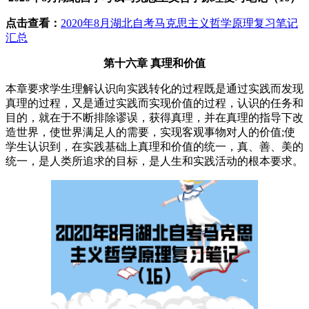
点击查看：
2020年8月湖北自考马克思主义哲学原理复习笔记
汇总
第十六章 真理和价值
本章要求学生理解认识向实践转化的过程既是通过实践而发现
真理的过程，又是通过实践而实现价值的过程，认识的任务和
目的，就在于不断排除谬误，获得真理，并在真理的指导下改
造世界，使世界满足人的需要，实现客观事物对人的价值;使
学生认识到，在实践基础上真理和价值的统一，真、善、美的
统一，是人类所追求的目标，是人生和实践活动的根本要求。