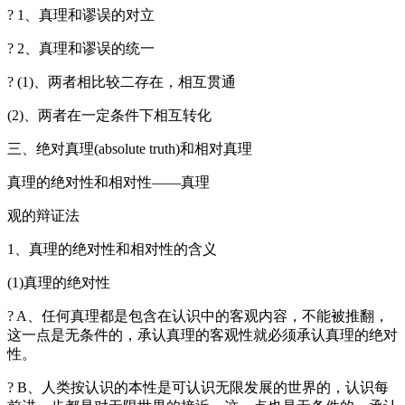
? 1、真理和谬误的对立
? 2、真理和谬误的统一
? (1)、两者相比较二存在，相互贯通
(2)、两者在一定条件下相互转化
三、绝对真理(absolute truth)和相对真理
真理的绝对性和相对性——真理
观的辩证法
1、真理的绝对性和相对性的含义
(1)真理的绝对性
? A、任何真理都是包含在认识中的客观内容，不能被推翻，
这一点是无条件的，承认真理的客观性就必须承认真理的绝对
性。
? B、人类按认识的本性是可认识无限发展的世界的，认识每