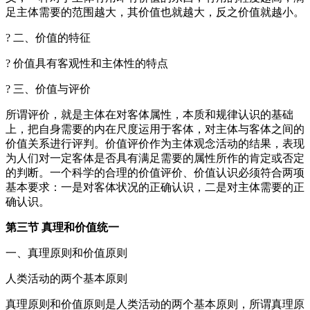
足主体需要的范围越大，其价值也就越大，反之价值就越小。
? 二、价值的特征
? 价值具有客观性和主体性的特点
? 三、价值与评价
所谓评价，就是主体在对客体属性，本质和规律认识的基础
上，把自身需要的内在尺度运用于客体，对主体与客体之间的
价值关系进行评判。价值评价作为主体观念活动的结果，表现
为人们对一定客体是否具有满足需要的属性所作的肯定或否定
的判断。一个科学的合理的价值评价、价值认识必须符合两项
基本要求：一是对客体状况的正确认识，二是对主体需要的正
确认识。
第三节 真理和价值统一
一、真理原则和价值原则
人类活动的两个基本原则
真理原则和价值原则是人类活动的两个基本原则，所谓真理原