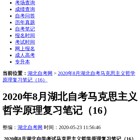
考场查询
成绩查询
自考问答
历年真题
自考笔记
报名时间
考试时间
网上报名
成人高考
专升本
当前位置：
湖北自考网
>
2020年8月湖北自考马克思主义哲学
原理复习笔记（16）
2020年8月湖北自考马克思主义
哲学原理复习笔记（16）
整编：
湖北自考网
时间：2020-05-23 11:56:46
2020年8月湖北自学考试马克思主义哲学原理复习笔记（16）