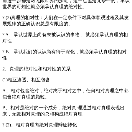
前进一步都是对无限世界的接近，这一点也是无条件的，承认
世界的可知性就必须承认真理的绝对性。
? (2)真理的相对性：人们在一定条件下对具体客观过程及其发
展规律的正确认识总是有限度的。
? A、承认世界上尚有未被认识的事物， 就必须承认真理的相
对性
? B、承认我们的认识尚有待于深化，就必须承认真理的相对
性
2、真理的绝对性和相对性的关系
(1)相互渗透、相互包含
A、相对包含绝对，绝对寓于相对之中，任何相对真理之中都
包含绝对真理的颗粒。
B、相对是绝对的一个成分，绝对真 理通过相对真理表现出
来，无数相对真理的总和构成绝对真理
? (2)、相对真理向绝对真理辩证转化