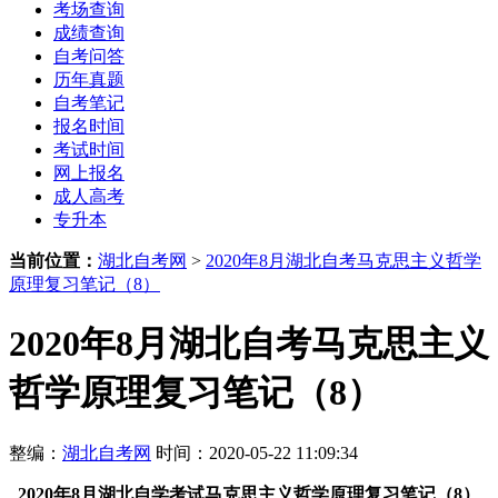
考场查询
成绩查询
自考问答
历年真题
自考笔记
报名时间
考试时间
网上报名
成人高考
专升本
当前位置：
湖北自考网
>
2020年8月湖北自考马克思主义哲学
原理复习笔记（8）
2020年8月湖北自考马克思主义
哲学原理复习笔记（8）
整编：
湖北自考网
时间：2020-05-22 11:09:34
2020年8月湖北自学考试马克思主义哲学原理复习笔记（8）