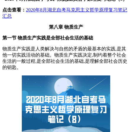
点击查看：
2020年8月湖北自考马克思主义哲学原理复习笔记
汇总
第八章 物质生产
第一节 物质生产实践是全部社会生活的基础
物质生产实践是人类解决与自然的矛盾的最基本的实践,是其
他一切实践活动的基础。物质生产实践决定,制约着整个社会
生活的一般过程,是全部社会生活的基础,是理解全部社会历史
的钥匙。