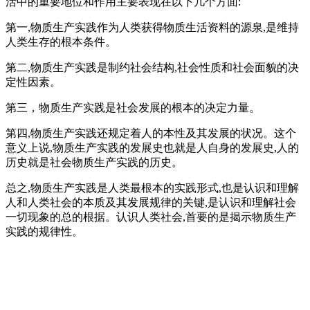
活中的重要地位和作用主要表现在以下几个方面:
第一,物质生产实践作为人类获得物质生活资料的源泉,是维持
人类生存的根本条件。
第二,物质生产实践是制约社会结构,社会性质和社会面貌的决
定性因素。
第三，物质生产实践是社会发展的根本的决定力量。
第四,物质生产实践还规定着人的本性及其发展的状况。这个
意义上说,物质生产实践的发展史也就是人自身的发展史,人的
历史就是社会物质生产实践的历史。
总之,物质生产实践是人类最根本的实践形式,也是认识和理解
人和人类社会的本质及其发展规律的关键,是认识和理解社会
一切现象的总的根据。认识人类社会,首要的是揭示物质生产
实践的规律性。