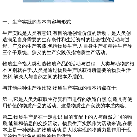
一、生产实践的基本内容与形式
生产实践是人类有意识,有目的地创造价值的活动，是人类创
造满足自身需要的生存条件和生活资料的社会性的活动与过
程。广义的生产实践,包括物质生产,人自身生产和精神生产等
三个子系统。狭义的生产实践仅指物质生产活动。
物质生产指人类创造物质产品的活动与过程。人类与动物的根
本区别就在于,人类是通过物质生产以获得所需要的物质生活
资料,解决人与自然之间的根本矛盾的。
与其他两种生产相比较,物质生产实践的根本特点在于:
第一,它是人类为获取生存资料而进行的改造自然,创造具有使
用价值的物质产品的活动。这是物质生产实践的本质内容。
第二,物质生产是在一定意识,目的支配下的人与自然之间的物
质,能量和信息的交换活动。物质生产实践作为活动来说,在根
本上是一种感性的物质活动,是人以实现的物质力量作用于现
实的物质对象的感性的物质活动。