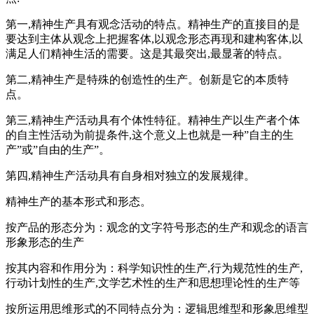
第一,精神生产具有观念活动的特点。精神生产的直接目的是
要达到主体从观念上把握客体,以观念形态再现和建构客体,以
满足人们精神生活的需要。这是其最突出,最显著的特点。
第二,精神生产是特殊的创造性的生产。创新是它的本质特
点。
第三,精神生产活动具有个体性特征。精神生产以生产者个体
的自主性活动为前提条件,这个意义上也就是一种”自主的生
产”或”自由的生产”。
第四,精神生产活动具有自身相对独立的发展规律。
精神生产的基本形式和形态。
按产品的形态分为：观念的文字符号形态的生产和观念的语言
形象形态的生产
按其内容和作用分为：科学知识性的生产,行为规范性的生产,
行动计划性的生产,文学艺术性的生产和思想理论性的生产等
按所运用思维形式的不同特点分为：逻辑思维型和形象思维型