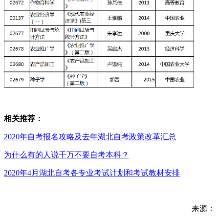
相关推荐：
2020年自考报名攻略及去年湖北自考政策改革汇总
为什么有的人说千万不要自考本科？
2020年4月湖北自考各专业考试计划和考试教材安排
来源：