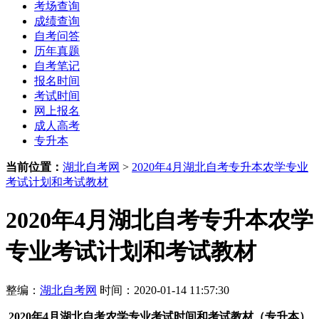
考场查询
成绩查询
自考问答
历年真题
自考笔记
报名时间
考试时间
网上报名
成人高考
专升本
当前位置：
湖北自考网
>
2020年4月湖北自考专升本农学专业
考试计划和考试教材
2020年4月湖北自考专升本农学
专业考试计划和考试教材
整编：
湖北自考网
时间：2020-01-14 11:57:30
2020年4月湖北自考农学专业考试时间和考试教材（专升本）