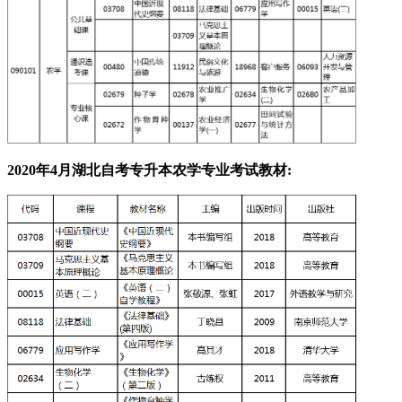
2020年4月湖北自考专升本农学专业
考试教材: