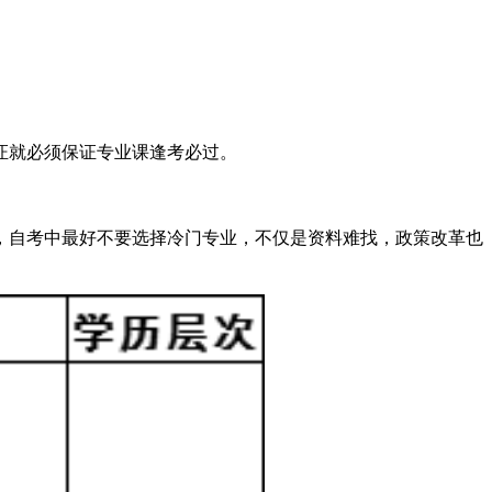
证就必须保证专业课逢考必过。
，自考中最好不要选择冷门专业，不仅是资料难找，政策改革也