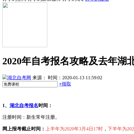
2020年自考报名攻略及去年湖
湖北自考网
来源：
时间：2020-01-13 11:59:02
+
领取
1、
湖北自考报名
时间：
注册时间：新生常年注册。
网上报考截止时间：
上半年为2020年3月4日17时
，
下半年为202