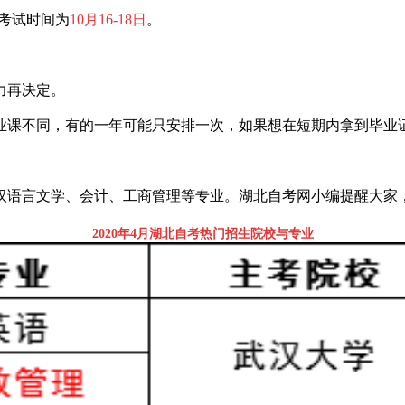
月份考试时间为
10月
16-18日
。
力再决定。
业课不同，有的一年可能只安排一次，如果想在短期内拿到毕业
汉语言文学、会计、工商管理等专业。湖北自考网小编提醒大家
2020年4月湖北自考热门招生院校与专业