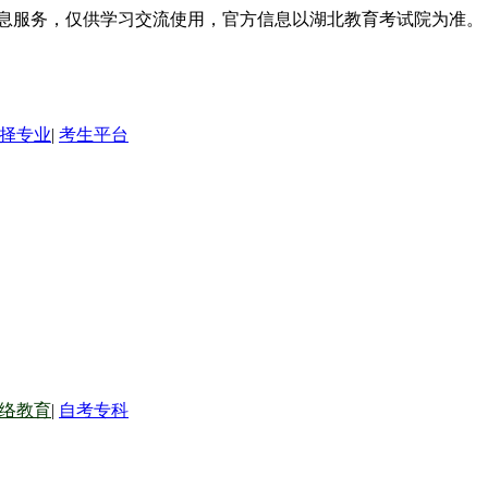
信息服务，仅供学习交流使用，官方信息以湖北教育考试院为准。
择专业
|
考生平台
络教育
|
自考专科