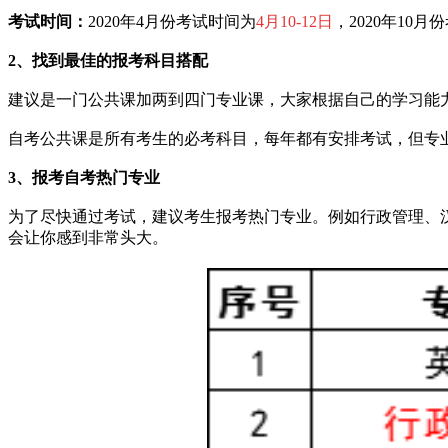
考试时间：
2020年4月份考试时间为
4月10-
12日
，2020年10
2、找到最佳的报考科目搭配
建议是一门公共课加两到四门专业课，大家根据自己的学习能
自考公共课是所有考生的必考科目，每年都有安排考试，但专
3、报考自考热门专业
为了尽快通过考试，建议考生报考热门专业。例如行政管理、
会让你感到非常头大。