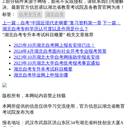
2.部分稿件来源于网络，如有不实或侵权，请联系我们沟通解
决。最新官方信息请以湖北省教育考试院及各教育官网为准！
标签：
自考专升本
湖北自考
上一篇：自考“中国近现代史纲要”复习资料第一章
下一篇：
湖北自考专科学历认可度以及作用是什么？
"湖北自考专升本考试科目概要" 相关文章推荐
2025年10月湖北自考网上报名安排已出！
2024年4月湖北自考面向社会开考专业报考简章
2023年10月湖北大学自考网络助学报名安排
2023年10月湖北大学自考统考报考事宜通知
湖北自考专升本考试科目概要
湖北自考毕业网上申报步骤
版权所有，本网站内容禁止转载
本网所提供的信息仅供学习交流使用，官方信息以湖北省教育
考试院发布为准
报名地址：武汉市武昌区洪山东区34号湖北省科技创业大厦A