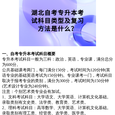
一、自考专升本考试科目概要
专升本考试科目一般为三科：政治，英语，专业课，满分总分
为600分。
公共基础课考两门，每门满分150分，考试时间为120分钟(英
语专业的基础英语考试为150分钟)。专业课考一门，考试科目
取决于报考专业的类别，满分为300分，考试时间为150分钟
(艺术设计专业为240分钟)。
注意：个别艺术类专业会有加试。
1、文科考试科目：大学语文、大学英语、计算机文化基础。
录取类别有文史类、法学类、教育类、艺术类。
2、理科考试科目：高等数学、大学英语、计算机文化基础。
录取类别有理工类、经管类、农学类、医学类。