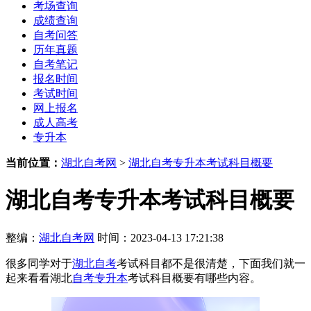
考场查询
成绩查询
自考问答
历年真题
自考笔记
报名时间
考试时间
网上报名
成人高考
专升本
当前位置：
湖北自考网
>
湖北自考专升本考试科目概要
湖北自考专升本考试科目概要
整编：
湖北自考网
时间：2023-04-13 17:21:38
很多同学对于
湖北自考
考试科目都不是很清楚，下面我们就一
起来看看湖北
自考专升本
考试科目概要有哪些内容。