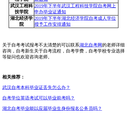
武汉工程科
2019年下半年武汉工程科技学院自考网上
技学院
申办毕业证通知
湖北经济学
2019年下半年湖北经济学院自考成人学位
院
授予工作安排通知
关于自考考试报考不太清楚的可以联系
湖北自考网
的老师详细
咨询，自考新生关于自考流程，自考学费，自考学校专业选择
等疑问也欢迎咨询老师。
相关推荐：
武汉自考本科毕业证丢失怎么办？
自考学位英语考试可以毕业前考吗？
湖北自考毕业能以应届毕业生身份报名公务员吗？