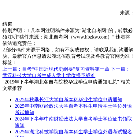
来源：
结束
特别声明：1.凡本网注明稿件来源为“湖北自考网”的，转载必
须注明“稿件来源：湖北自考网（www.hbzkw.com）”,违者将
依法追究责任；
2.部分稿件来源于网络，如有不实或侵权，请联系我们沟通解
决。最新官方信息请以湖北省教育考试院及各教育官网为准！
标签：
上一篇：自考“中国近现代史纲要”复习资料第一章
下一篇：
武汉科技大学自考生成人学士学位授予标准
"2019年下半年湖北各自考院校毕业学位申请通知汇总" 相关
文章推荐
2025年秋季长江大学自考本科毕业生学位申请通知
2025年中南财经政法大学自考本科生申请学士学位外语
考试通知
2024年下半年中南财经政法大学自考学士学位证书领取
通知
2025年湖北科技学院自考本科生学士学位外语考试报名