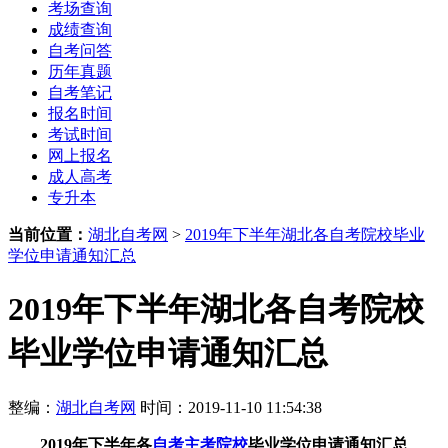
考场查询
成绩查询
自考问答
历年真题
自考笔记
报名时间
考试时间
网上报名
成人高考
专升本
当前位置：
湖北自考网
>
2019年下半年湖北各自考院校毕业
学位申请通知汇总
2019年下半年湖北各自考院校
毕业学位申请通知汇总
整编：
湖北自考网
时间：2019-11-10 11:54:38
2019年下半年各
自考主考院校
毕业学位申请通知汇总