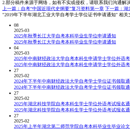
2.部分稿件来源于网络，如有不实或侵权，请联系我们沟通解
上一篇：自考“中国近现代史纲要”复习资料第一章
下一篇：湖
"2019年下半年湖北工业大学自考学士学位证书申请通知" 相
08
2025-03
2025年秋季长江大学自考本科毕业生学位申请通知
2025年秋季长江大学自考本科毕业生学位申请通知
04
2025-03
2025年中南财经政法大学自考本科生申请学士学位外语
2025年中南财经政法大学自考本科生申请学士学位外语
27
2025-02
2024年下半年中南财经政法大学自考学士学位证书领取
2024年下半年中南财经政法大学自考学士学位证书领取
27
2025-02
2025年湖北科技学院自考本科生学士学位外语考试报名
2025年湖北科技学院自考本科生学士学位外语考试报名
27
2025-02
2025年上半年湖北第二师范学院自考本科毕业生毕业论