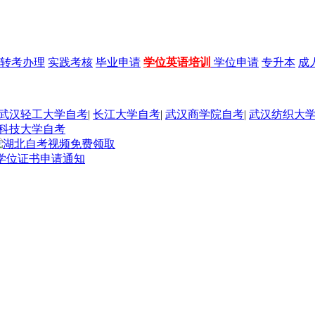
转考办理
实践考核
毕业申请
学位英语培训
学位申请
专升本
成
武汉轻工大学自考
|
长江大学自考
|
武汉商学院自考
|
武汉纺织大
科技大学自考
士学位证书申请通知