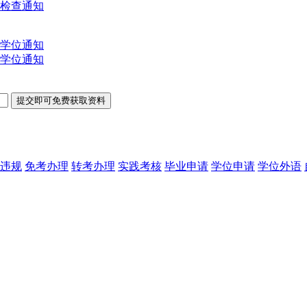
文检查通知
士学位通知
士学位通知
违规
免考办理
转考办理
实践考核
毕业申请
学位申请
学位外语