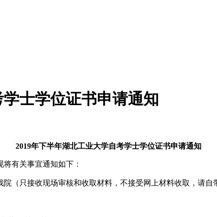
自考学士学位证书申请通知
2019年下半年湖北工业大学自考学士学位证书申请通知
，现将有关事宜通知如下：
我院（只接收现场审核和收取材料，不接受网上材料收取，请自