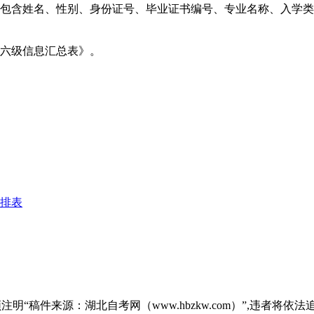
（包含姓名、性别、身份证号、毕业证书编号、专业名称、入学
四六级信息汇总表》。
安排表
“稿件来源：湖北自考网（www.hbzkw.com）”,违者将依法