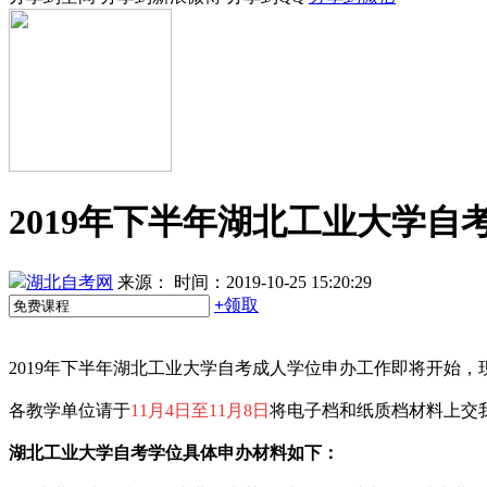
2019年下半年湖北工业大学
湖北自考网
来源：
时间：2019-10-25 15:20:29
+
领取
2019年下半年湖北工业大学自考成人学位申办工作即将开始
各教学单位请于
11月4日至11月8日
将电子档和纸质档材料上交
湖北工业大学自考学位
具体申办材料如下：