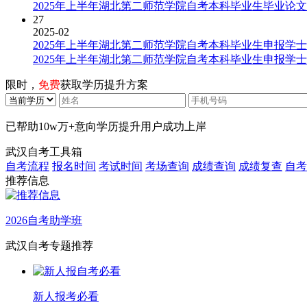
2025年上半年湖北第二师范学院自考本科毕业生毕业论
27
2025-02
2025年上半年湖北第二师范学院自考本科毕业生申报学
2025年上半年湖北第二师范学院自考本科毕业生申报学
限时，
免费
获取学历提升方案
已帮助
10w万+
意向学历提升用户成功上岸
武汉自考工具箱
自考流程
报名时间
考试时间
考场查询
成绩查询
成绩复查
自考
推荐信息
2026自考助学班
武汉自考专题推荐
新人报考必看