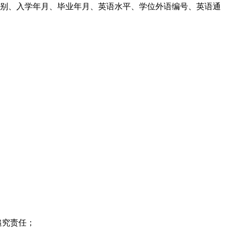
类别、入学年月、毕业年月、英语水平、学位外语编号、英语通
追究责任；