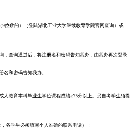
（9位数的）（登陆湖北工业大学继续教育学院官网查询）或
缴费注册查询，查询通过后，将注册名和密码告知我办，由我办再次登录
并将注册名和密码告知我办。
类成人教育本科毕业生学位课程成绩≥75分以上。另自考学生须提
上，各学生必须填写个人准确的联系电话）；