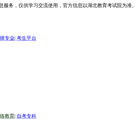
信息服务，仅供学习交流使用，官方信息以湖北教育考试院为准。
择专业
|
考生平台
络教育
|
自考专科