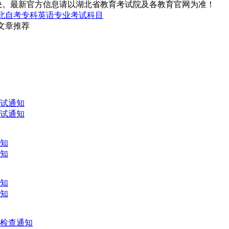
决。最新官方信息请以湖北省教育考试院及各教育官网为准！
北自考专科英语专业考试科目
关文章推荐
考试通知
考试通知
通知
通知
通知
通知
文检查通知