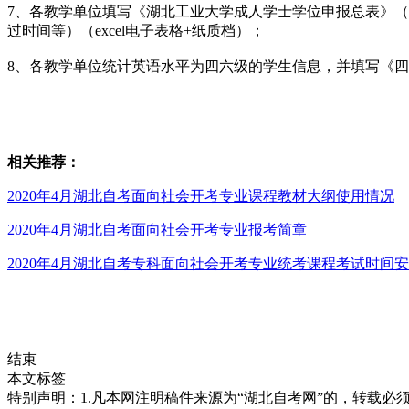
7、各教学单位填写《湖北工业大学成人学士学位申报总表》
过时间等）（excel电子表格+纸质档）；
8、各教学单位统计英语水平为四六级的学生信息，并填写《
相关推荐：
2020年4月湖北自考面向社会开考专业课程教材大纲使用情况
2020年4月湖北自考面向社会开考专业报考简章
2020年4月湖北自考专科面向社会开考专业统考课程考试时间
结束
本文标签
特别声明：1.凡本网注明稿件来源为“湖北自考网”的，转载必须注明