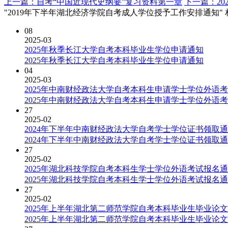
上一篇：自考“中国近现代史纲要”复习资料第一章
下一篇：2
"2019年下半年湖北经济学院自考成人学位授予工作安排通知"
08
2025-03
2025年秋季长江大学自考本科毕业生学位申请通知
2025年秋季长江大学自考本科毕业生学位申请通知
04
2025-03
2025年中南财经政法大学自考本科生申请学士学位外语
2025年中南财经政法大学自考本科生申请学士学位外语
27
2025-02
2024年下半年中南财经政法大学自考学士学位证书领取
2024年下半年中南财经政法大学自考学士学位证书领取
27
2025-02
2025年湖北科技学院自考本科生学士学位外语考试报名
2025年湖北科技学院自考本科生学士学位外语考试报名
27
2025-02
2025年上半年湖北第二师范学院自考本科毕业生毕业论
2025年上半年湖北第二师范学院自考本科毕业生毕业论