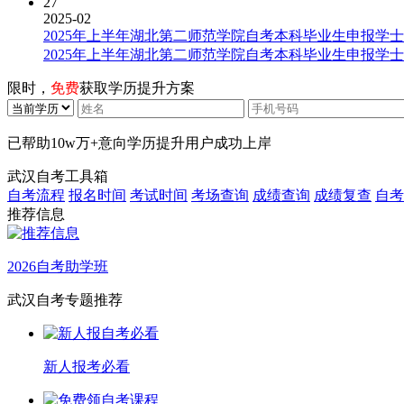
27
2025-02
2025年上半年湖北第二师范学院自考本科毕业生申报学
2025年上半年湖北第二师范学院自考本科毕业生申报学
限时，
免费
获取学历提升方案
已帮助
10w万+
意向学历提升用户成功上岸
武汉自考工具箱
自考流程
报名时间
考试时间
考场查询
成绩查询
成绩复查
自考
推荐信息
2026自考助学班
武汉自考专题推荐
新人报考必看