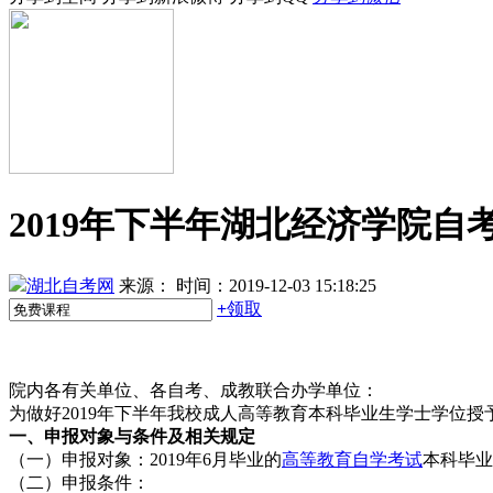
2019年下半年湖北经济学院
湖北自考网
来源：
时间：2019-12-03 15:18:25
+
领取
院内各有关单位、各自考、成教联合办学单位：
为做好2019年下半年我校成人高等教育本科毕业生学士学位
一、申报对象与条件及相关规定
（一）申报对象：2019年6月毕业的
高等教育自学考试
本科毕业
（二）申报条件：