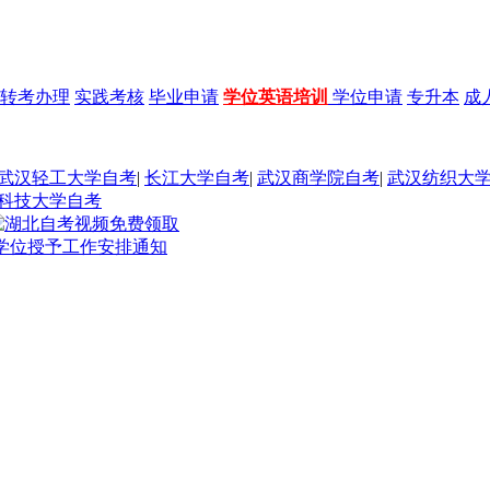
转考办理
实践考核
毕业申请
学位英语培训
学位申请
专升本
成
武汉轻工大学自考
|
长江大学自考
|
武汉商学院自考
|
武汉纺织大
科技大学自考
人学位授予工作安排通知