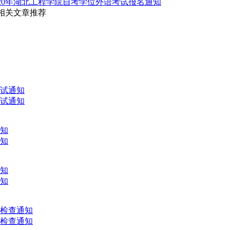
020年湖北工程学院自考学位外语考试报名通知
 相关文章推荐
考试通知
考试通知
通知
通知
通知
通知
文检查通知
文检查通知