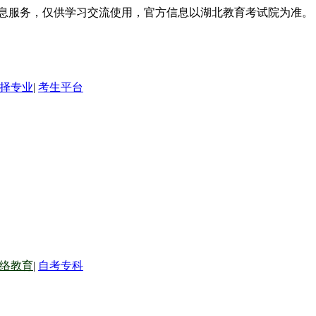
信息服务，仅供学习交流使用，官方信息以湖北教育考试院为准。
择专业
|
考生平台
络教育
|
自考专科