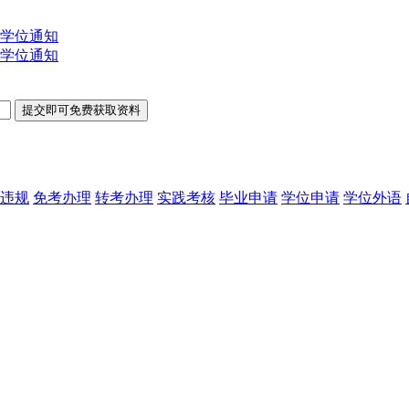
士学位通知
士学位通知
违规
免考办理
转考办理
实践考核
毕业申请
学位申请
学位外语