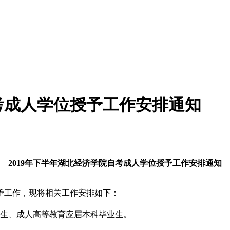
自考成人学位授予工作安排通知
2019年下半年湖北
经济学院自考成人学位授予工作安排通知
授予工作，现将相关工作安排如下：
生、成人高等教育应届本科毕业生。