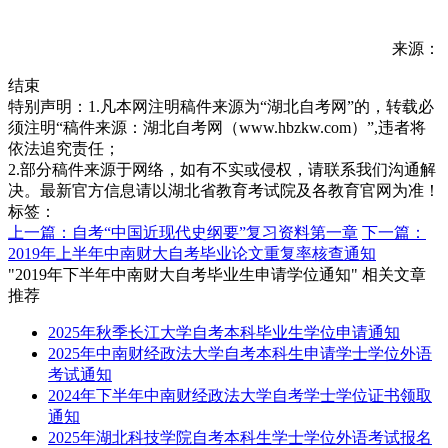
来源：
结束
特别声明：1.凡本网注明稿件来源为“湖北自考网”的，转载必
须注明“稿件来源：湖北自考网（www.hbzkw.com）”,违者将
依法追究责任；
2.部分稿件来源于网络，如有不实或侵权，请联系我们沟通解
决。最新官方信息请以湖北省教育考试院及各教育官网为准！
标签：
上一篇：自考“中国近现代史纲要”复习资料第一章
下一篇：
2019年上半年中南财大自考毕业论文重复率核查通知
"2019年下半年中南财大自考毕业生申请学位通知" 相关文章
推荐
2025年秋季长江大学自考本科毕业生学位申请通知
2025年中南财经政法大学自考本科生申请学士学位外语
考试通知
2024年下半年中南财经政法大学自考学士学位证书领取
通知
2025年湖北科技学院自考本科生学士学位外语考试报名