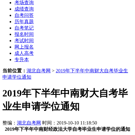
考场查询
成绩查询
自考问答
历年真题
自考笔记
报名时间
考试时间
网上报名
成人高考
专升本
当前位置：
湖北自考网
>
2019年下半年中南财大自考毕业生
申请学位通知
2019年下半年中南财大自考毕
业生申请学位通知
整编：
湖北自考网
时间：2019-10-10 11:18:50
2019年下半年
中南财经政法大学
自考毕业生
申请学位的通知