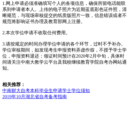
1.网上申请必须准确填写个人的各项信息，确保所留电话能联
系到申请者本人。上传的电子照片为近期蓝底彩色证件照，清
晰规范，与现场审核提交的纸质版照片一致，信息错误或者不
规范将影响证书办理及教育部网上注册。
2.本次学位申请不收取任何费用。
3.请按规定的时间办理学位申请的各个环节，过时不予补办。
学位审核期间，如发现考生申报资料弄虚作假，不授予学士学
位，申报资料退还；领证时间预计在2020年2月中旬，具体时
间请关注中南大教学云平台及我校继续教育学院自考办网站通
知。
相关推荐：
中南财大自考本科毕业生申请学士学位须知
2019年10月湖北省自考备考指南