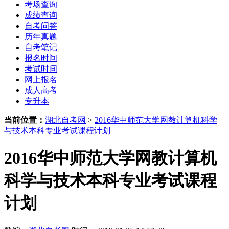
考场查询
成绩查询
自考问答
历年真题
自考笔记
报名时间
考试时间
网上报名
成人高考
专升本
当前位置：
湖北自考网
>
2016华中师范大学网教计算机科学
与技术本科专业考试课程计划
2016华中师范大学网教计算机
科学与技术本科专业考试课程
计划