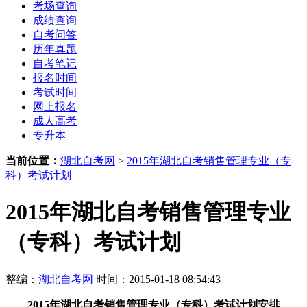
考场查询
成绩查询
自考问答
历年真题
自考笔记
报名时间
考试时间
网上报名
成人高考
专升本
当前位置：
湖北自考网
>
2015年湖北自考销售管理专业（专
科）考试计划
2015年湖北自考销售管理专业
（专科）考试计划
整编：
湖北自考网
时间：2015-01-18 08:54:43
2015年湖北自考销售管理专业（专科）考试计划
安排