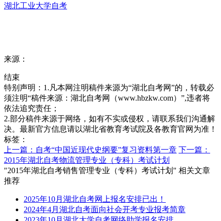
湖北工业大学自考
来源：
结束
特别声明：1.凡本网注明稿件来源为“湖北自考网”的，转载必
须注明“稿件来源：湖北自考网（www.hbzkw.com）”,违者将
依法追究责任；
2.部分稿件来源于网络，如有不实或侵权，请联系我们沟通解
决。最新官方信息请以湖北省教育考试院及各教育官网为准！
标签：
上一篇：自考“中国近现代史纲要”复习资料第一章
下一篇：
2015年湖北自考物流管理专业（专科）考试计划
"2015年湖北自考销售管理专业（专科）考试计划" 相关文章
推荐
2025年10月湖北自考网上报名安排已出！
2024年4月湖北自考面向社会开考专业报考简章
2023年10月湖北大学自考网络助学报名安排