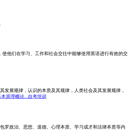
训
标，使他们在学习、工作和社会交往中能够使用英语进行有效的交
其发展规律，认识的本质及其规律，人类社会及其发展规律，
本原理概论...自考培训
包罗政治、思想、道德、心理本质、学习成才和法律本质等内