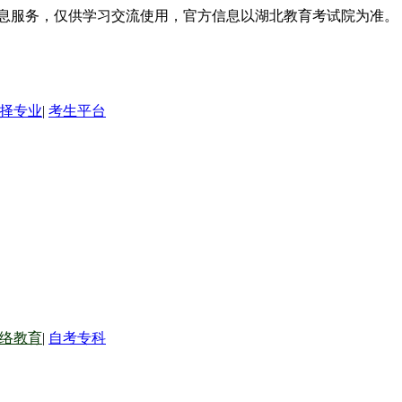
信息服务，仅供学习交流使用，官方信息以湖北教育考试院为准。
择专业
|
考生平台
络教育
|
自考专科