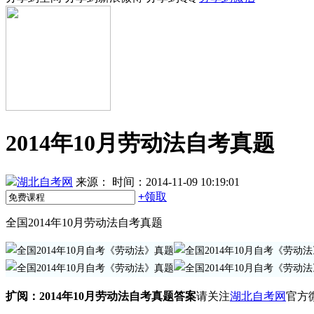
2014年10月劳动法自考真题
湖北自考网
来源：
时间：2014-11-09 10:19:01
+
领取
全国2014年10月劳动法自考真题
扩阅：2014年10月劳动法自考真题
答案
请关注
湖北自考网
官方