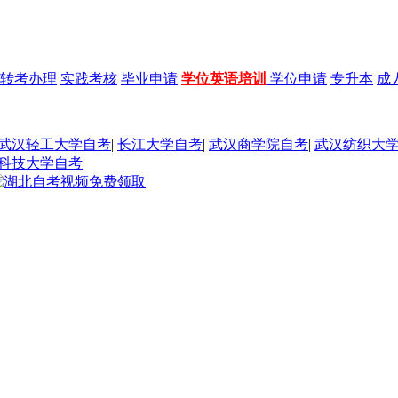
转考办理
实践考核
毕业申请
学位英语培训
学位申请
专升本
成
武汉轻工大学自考
|
长江大学自考
|
武汉商学院自考
|
武汉纺织大
科技大学自考