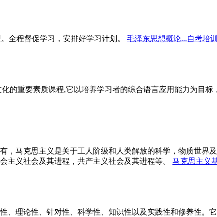
型。全程督促学习，安排好学习计划。
毛泽东思想概论...自考培
文化的重要素质课程,它以培养学习者的综合语言应用能力为目
有，马克思主义是关于工人阶级和人类解放的科学，物质世界及
会主义社会及其进程，共产主义社会及其进程等。
马克思主义基
性、理论性、针对性、科学性、知识性以及实践性和修养性。它