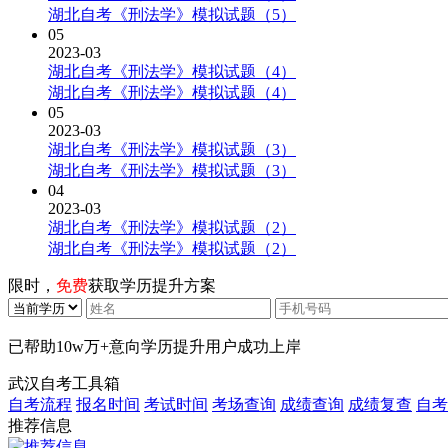
湖北自考《刑法学》模拟试题（5）
05
2023-03
湖北自考《刑法学》模拟试题（4）
湖北自考《刑法学》模拟试题（4）
05
2023-03
湖北自考《刑法学》模拟试题（3）
湖北自考《刑法学》模拟试题（3）
04
2023-03
湖北自考《刑法学》模拟试题（2）
湖北自考《刑法学》模拟试题（2）
限时，
免费
获取学历提升方案
已帮助
10w万+
意向学历提升用户成功上岸
武汉自考工具箱
自考流程
报名时间
考试时间
考场查询
成绩查询
成绩复查
自考
推荐信息