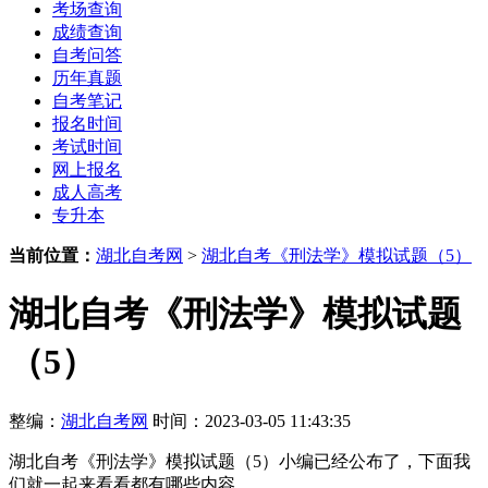
考场查询
成绩查询
自考问答
历年真题
自考笔记
报名时间
考试时间
网上报名
成人高考
专升本
当前位置：
湖北自考网
>
湖北自考《刑法学》模拟试题（5）
湖北自考《刑法学》模拟试题
（5）
整编：
湖北自考网
时间：2023-03-05 11:43:35
湖北自考《刑法学》模拟试题（5）小编已经公布了，下面我
们就一起来看看都有哪些内容。