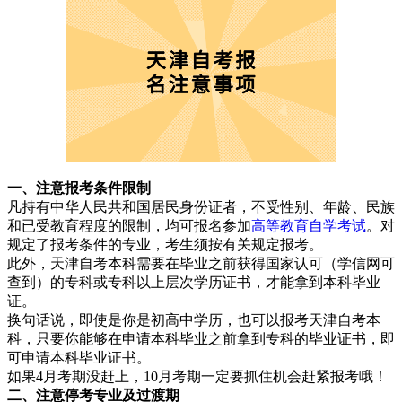
一、注意报考条件限制
凡持有中华人民共和国居民身份证者，不受性别、年龄、民族
和已受教育程度的限制，均可报名参加
高等教育自学考试
。对
规定了报考条件的专业，考生须按有关规定报考。
此外，天津自考本科需要在毕业之前获得国家认可（学信网可
查到）的专科或专科以上层次学历证书，才能拿到本科毕业
证。
换句话说，即使是你是初高中学历，也可以报考天津自考本
科，只要你能够在申请本科毕业之前拿到专科的毕业证书，即
可申请本科毕业证书。
如果4月考期没赶上，10月考期一定要抓住机会赶紧报考哦！
二、注意停考专业及过渡期