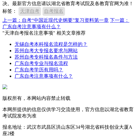
决。最新官方信息请以湖北省教育考试院及各教育官网为准！
标签：
天津自考
自考报名
上一篇：自考“中国近现代史纲要”复习资料第一章
下一篇：
广东自考注意事项有什么？
"天津自考报名注意事项" 相关文章推荐
无锡自考本科报名流程是怎样的？
苏州自考大专报名要求与网站
苏州自考专科报名条件与方法
广东自考专业与报名流程
广东自考学历有用吗？
广东自考注意事项有什么？
版权所有，本网站内容禁止转载
本网所提供的信息仅供学习交流使用，官方信息以湖北省教育
考试院发布为准
报名地址：武汉市武昌区洪山东区34号湖北省科技创业大厦A
座2楼