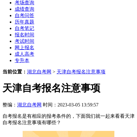
考场查询
成绩查询
自考问答
历年真题
自考笔记
报名时间
考试时间
网上报名
成人高考
专升本
当前位置：
湖北自考网
>
天津自考报名注意事项
天津自考报名注意事项
整编：
湖北自考网
时间：2023-03-05 13:59:57
自考报名是有相应的报考条件的，下面我们就一起来看看天津
自考报名注意事项有哪些？