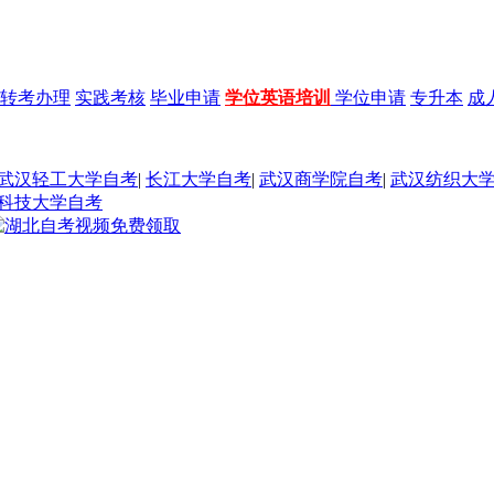
转考办理
实践考核
毕业申请
学位英语培训
学位申请
专升本
成
武汉轻工大学自考
|
长江大学自考
|
武汉商学院自考
|
武汉纺织大
科技大学自考