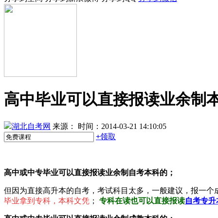
高中毕业可以直接报读业余制本
湖北自考网
来源：
时间：2014-03-21 14:10:05
+
领取
高中或中专毕业可以直接报读业余制自考本科的；
但因为直接高升本的自考，考试科目太多，一般建议，报一个
毕业拿到专科
，本科文凭
；
专科在读也可以直接报读
自考专升