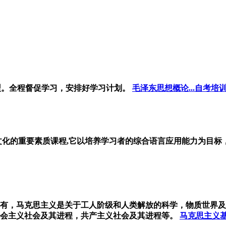
型。全程督促学习，安排好学习计划。
毛泽东思想概论...自考培
文化的重要素质课程,它以培养学习者的综合语言应用能力为目
有，马克思主义是关于工人阶级和人类解放的科学，物质世界及
会主义社会及其进程，共产主义社会及其进程等。
马克思主义基