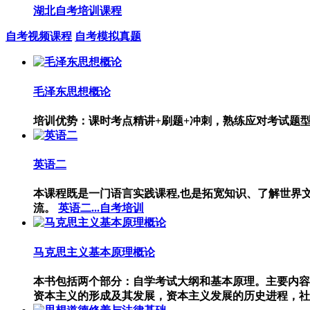
湖北自考培训课程
自考视频课程
自考模拟真题
毛泽东思想概论
培训优势：课时考点精讲+刷题+冲刺，熟练应对考试题
英语二
本课程既是一门语言实践课程,也是拓宽知识、了解世界
流。
英语二...自考培训
马克思主义基本原理概论
本书包括两个部分：自学考试大纲和基本原理。主要内容
资本主义的形成及其发展，资本主义发展的历史进程，社