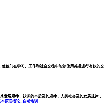
训
标，使他们在学习、工作和社会交往中能够使用英语进行有效的交
其发展规律，认识的本质及其规律，人类社会及其发展规律，
本原理概论...自考培训