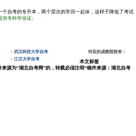
一个自考的专升本，两个层次的学历一起休，这样子降低了考试
供专科毕业证;
武汉科技大学自考
对应的成教院校有：
江汉大学自考
本文标签
件来源为“湖北自考网”的，转载必须注明“稿件来源：湖北自考