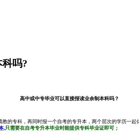
科吗?
高中或中专毕业可以直接报读业余制本科吗？
成教的专科，再同时报一个自考的专升本，两个层次的学历一起
本
,只需要在自考专升本毕业时能提供专科毕业证即可；