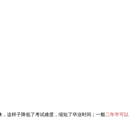
休，这样子降低了考试难度，缩短了毕业时间；一般
二年半可以