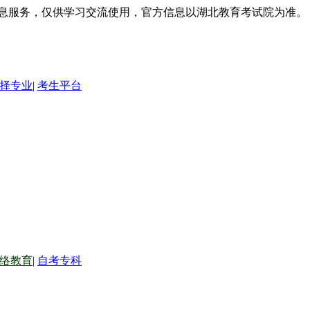
信息服务，仅供学习交流使用，官方信息以湖北教育考试院为准。
择专业
|
考生平台
络教育
|
自考专科