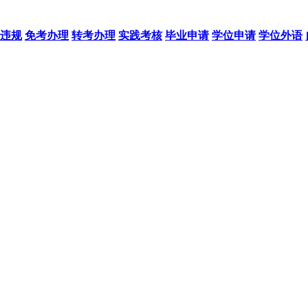
违规
免考办理
转考办理
实践考核
毕业申请
学位申请
学位外语