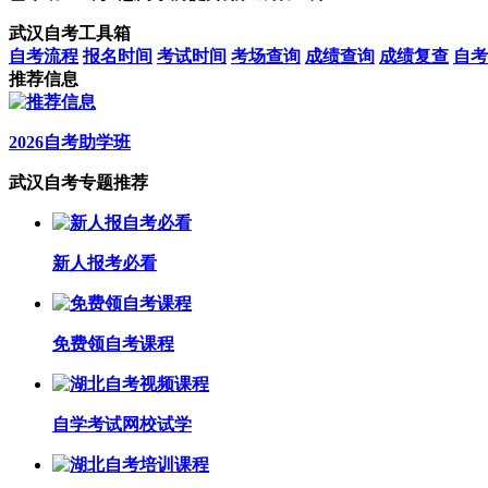
武汉自考工具箱
自考流程
报名时间
考试时间
考场查询
成绩查询
成绩复查
自考
推荐信息
2026自考助学班
武汉自考专题推荐
新人报考必看
免费领自考课程
自学考试网校试学