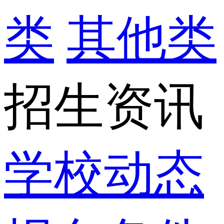
类
其他类
招生资讯
学校动态