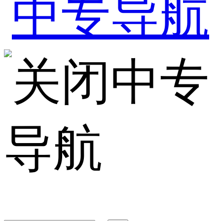
中专
导航