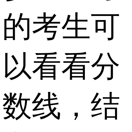
的考生可
以看看分
数线，结