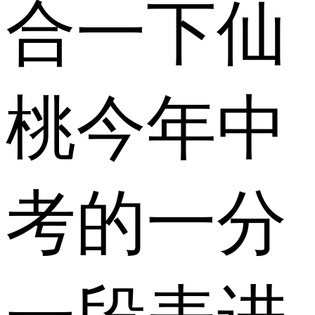
合一下仙
桃今年中
考的一分