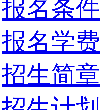
报名条件
报名学费
招生简章
招生计划