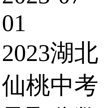
01
2023湖北
仙桃中考