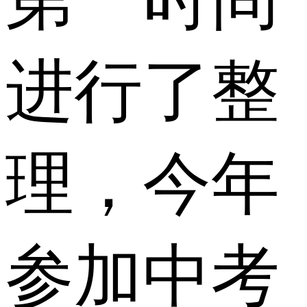
进行了整
理，今年
参加中考