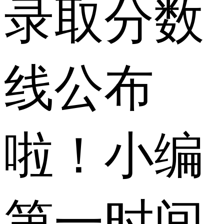
录取分数
线公布
啦！小编
第一时间