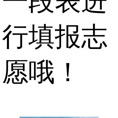
一段表进
行填报志
愿哦！