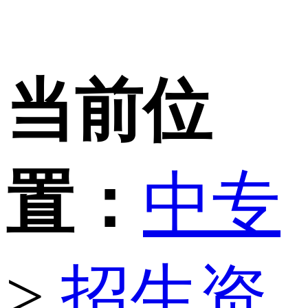
当前位
置：
中专
>
招生资