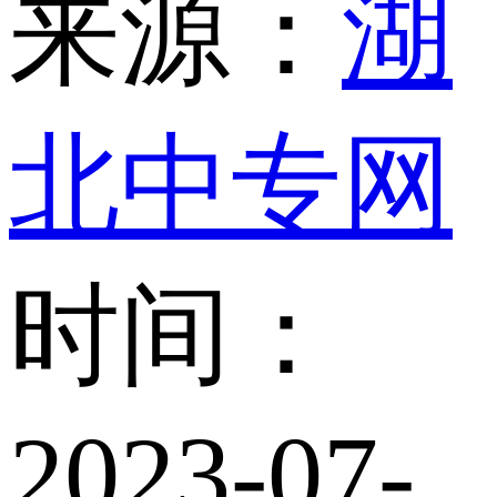
来源：
湖
北中专网
时间：
2023-07-