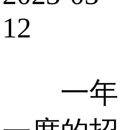
12
一年