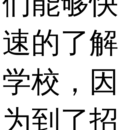
们能够快
速的了解
学校，因
为到了招