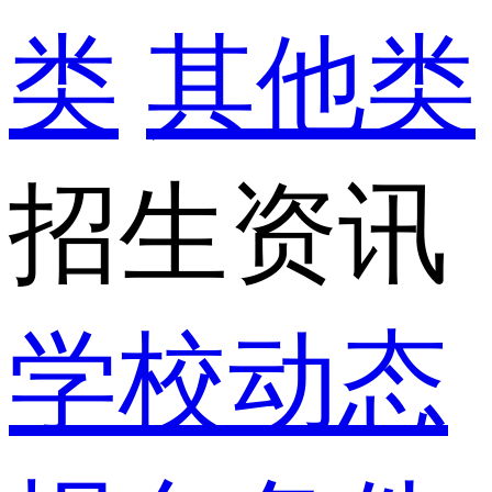
类
其他类
招生资讯
学校动态