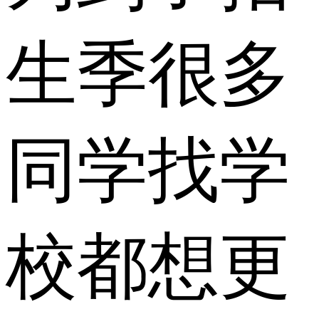
生季很多
同学找学
校都想更