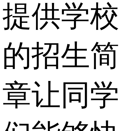
提供学校
的招生简
章让同学