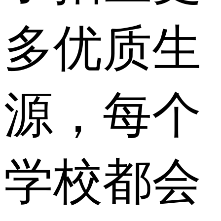
多优质生
源，每个
学校都会