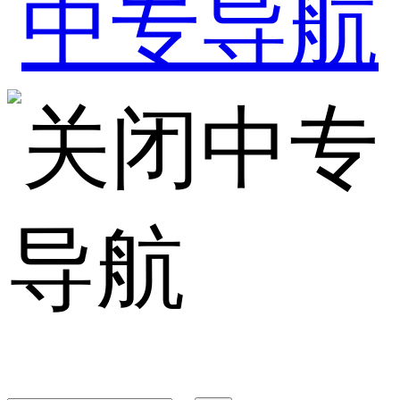
中专
导航