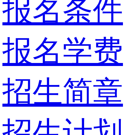
报名条件
报名学费
招生简章
招生计划