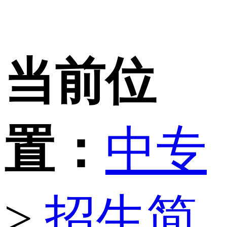
当前位
置：
中专
>
招生简