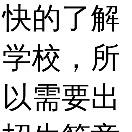
快的了解
学校，所
以需要出