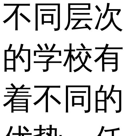
不同层次
的学校有
着不同的