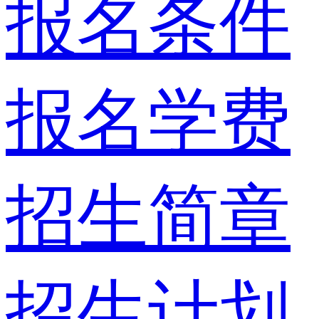
报名条件
报名学费
招生简章
招生计划