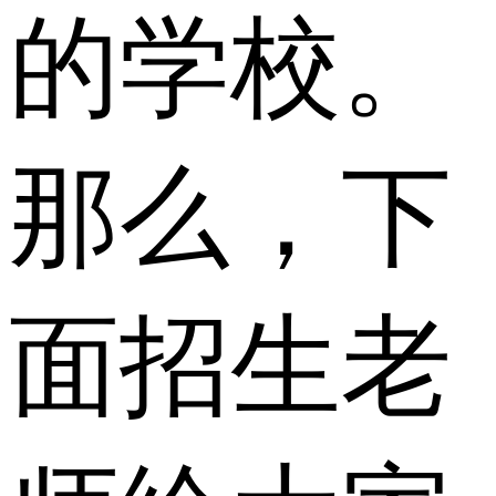
的学校。
那么，下
面招生老