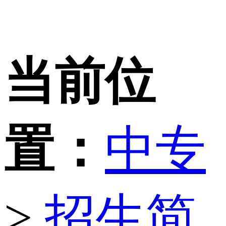
当前位
置：
中专
>
招生简