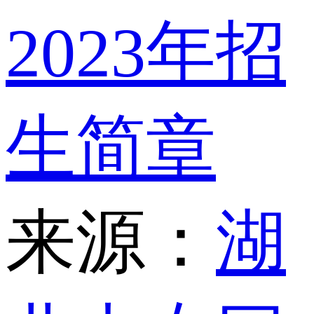
2023年招
生简章
来源：
湖