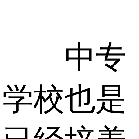
中专
学校也是