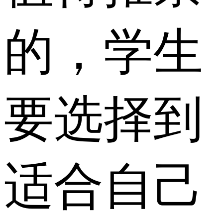
的，学生
要选择到
适合自己