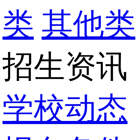
类
其他类
招生资讯
学校动态