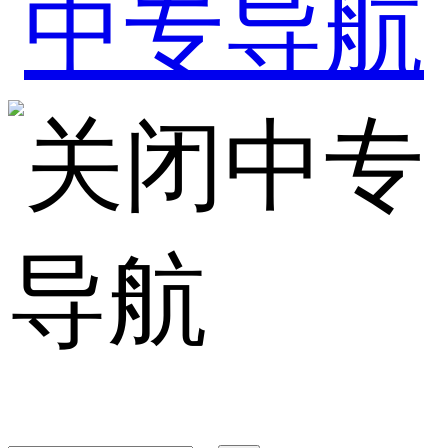
中专
导航