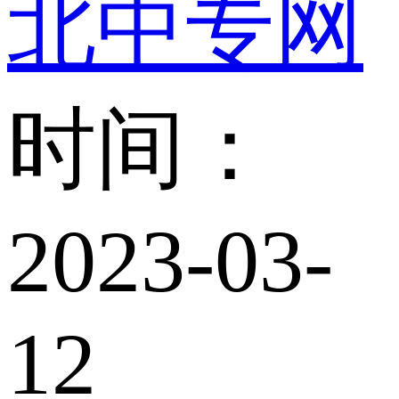
北中专网
时间：
2023-03-
12