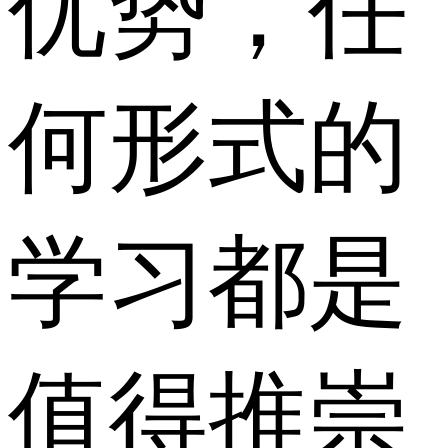
优势，任
何形式的
学习都是
值得推崇