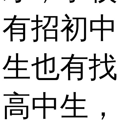
有招初中
生也有找
高中生，