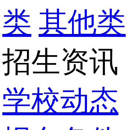
类
其他类
招生资讯
学校动态