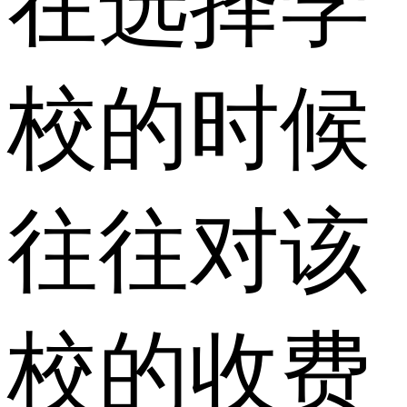
在选择学
校的时候
往往对该
校的收费