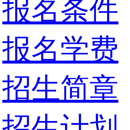
报名条件
报名学费
招生简章
招生计划