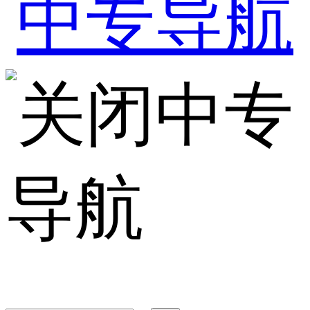
中专
导航