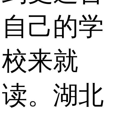
自己的学
校来就
读。湖北