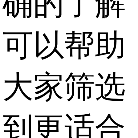
确的了解
可以帮助
大家筛选
到更适合