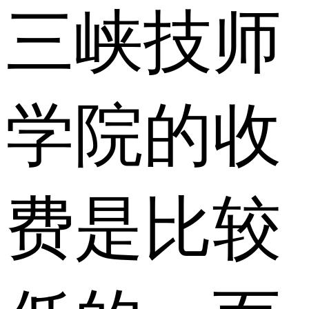
三峡技师
学院的收
费是比较