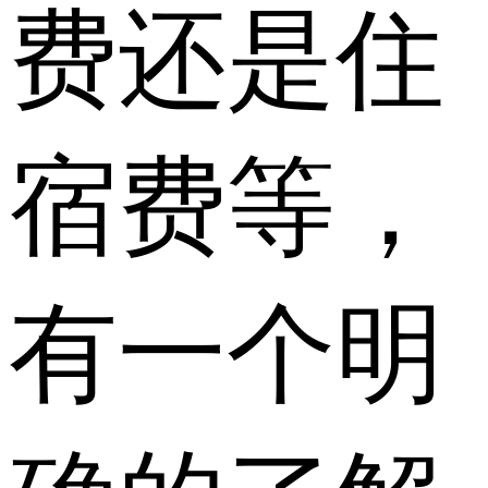
费还是住
宿费等，
有一个明