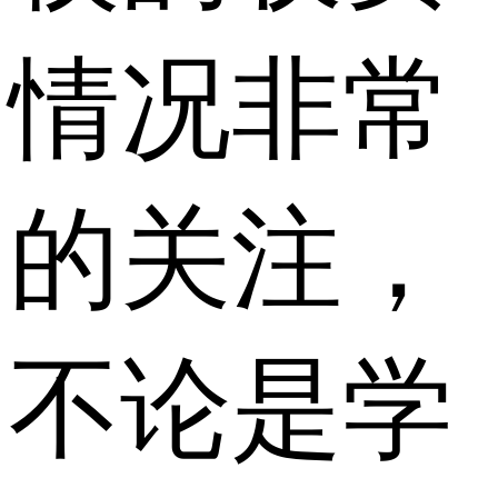
情况非常
的关注，
不论是学