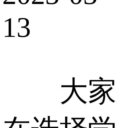
13
大家