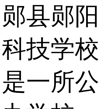
郧县郧阳
科技学校
是一所公