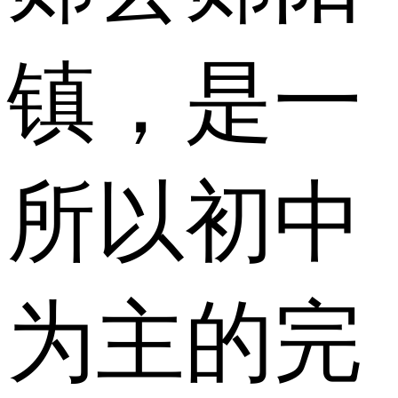
镇，是一
所以初中
为主的完