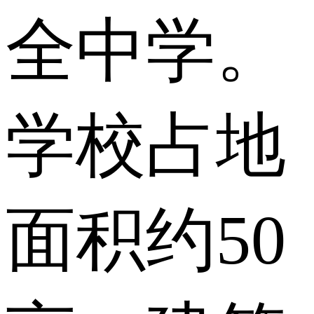
全中学。
学校占地
面积约50