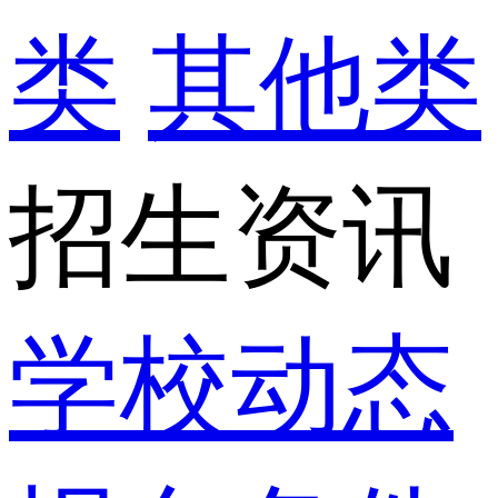
类
其他类
招生资讯
学校动态