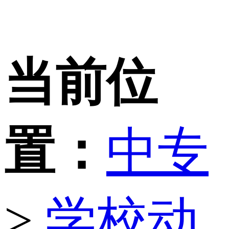
当前位
置：
中专
>
学校动