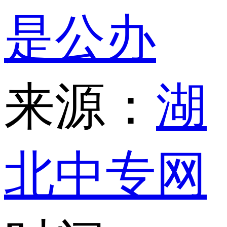
是公办
来源：
湖
北中专网