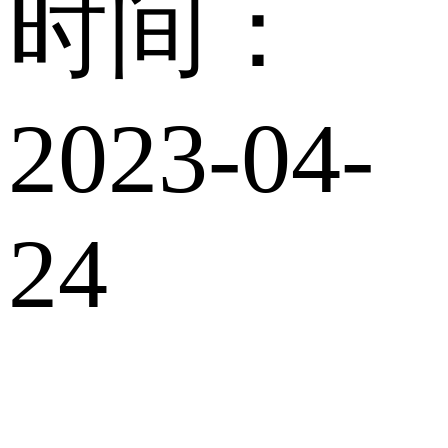
时间：
2023-04-
24