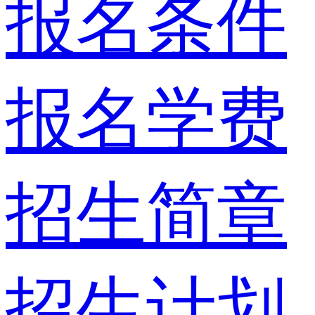
报名条件
报名学费
招生简章
招生计划