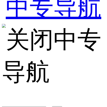
中专
导航