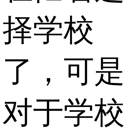
择学校
了，可是
对于学校