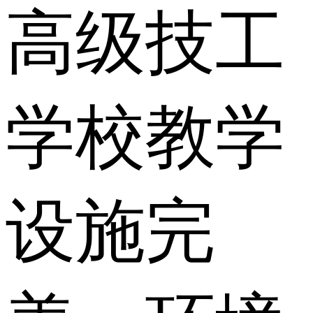
高级技工
学校教学
设施完