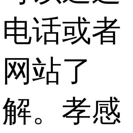
电话或者
网站了
解。孝感