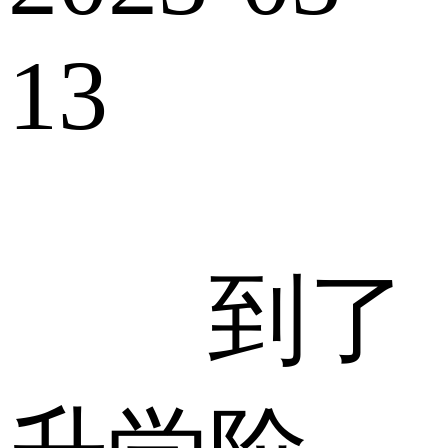
13
到了