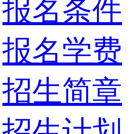
报名条件
报名学费
招生简章
招生计划