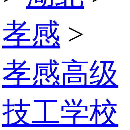
孝感
>
孝感高级
技工学校