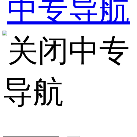
中专
导航