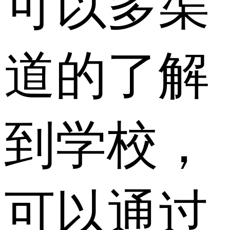
可以多渠
道的了解
到学校，
可以通过