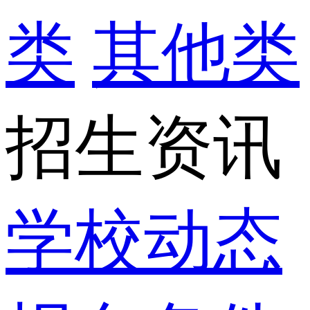
类
其他类
招生资讯
学校动态