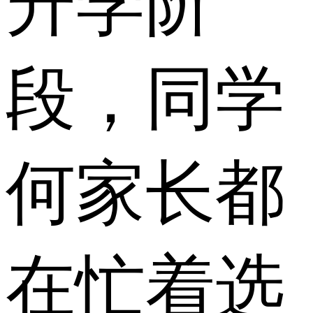
升学阶
段，同学
何家长都
在忙着选