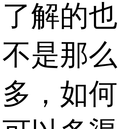
了解的也
不是那么
多，如何