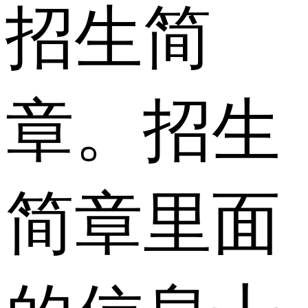
招生简
章。招生
简章里面