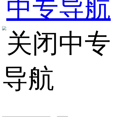
中专
导航