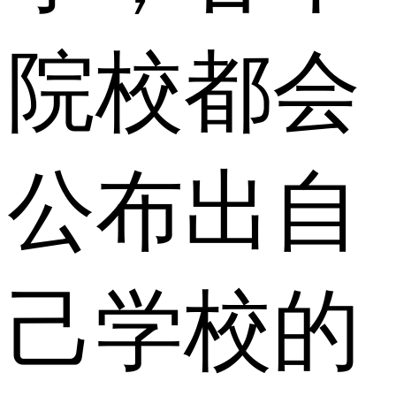
院校都会
公布出自
己学校的