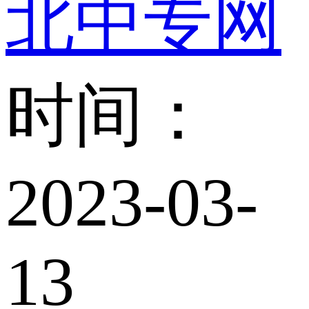
北中专网
时间：
2023-03-
13