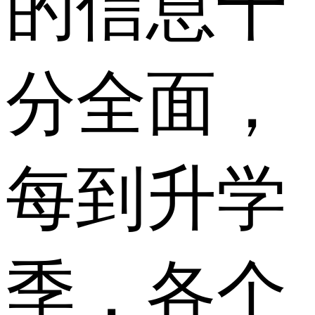
的信息十
分全面，
每到升学
季，各个