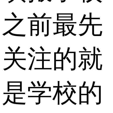
之前最先
关注的就
是学校的