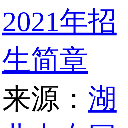
2021年招
生简章
来源：
湖