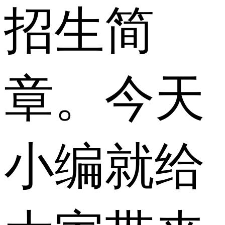
招生简
章。今天
小编就给