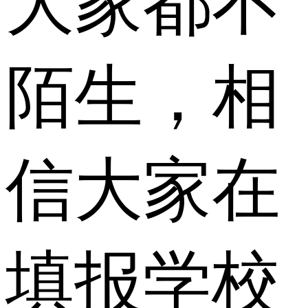
大家都不
陌生，相
信大家在
填报学校