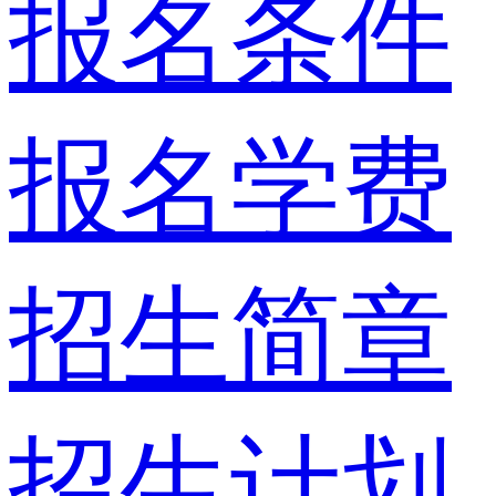
报名条件
报名学费
招生简章
招生计划