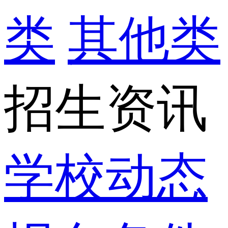
类
其他类
招生资讯
学校动态