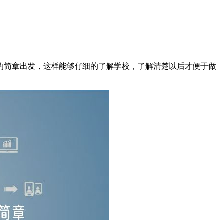
简章出发，这样能够仔细的了解学校，了解清楚以后才便于做