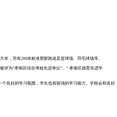
平方米，另有200米标准塑胶跑道及篮球场、羽毛球场等。
为“孝南区综合考核先进单位”、“ 孝南区德育先进学
个良好的学习氛围，学生也有较强的学习能力。学校会和良好