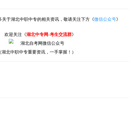
多关于湖北中职中专的相关资讯，敬请关注下方《
微信公众号
》
欢迎关注《
湖北中专网-考生交流群
》
（湖北中职中专重要资讯，一手掌握！）