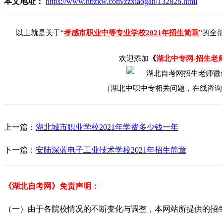
本文地址：
https://www.hbzkw.com/zzxiaogan/132826.html
以上就是关于“
孝感市职业中等专业学校2021年招生简章
”的全
欢迎添加
《
湖北中专网-招生老
（湖北中职中专相关问题，在线咨询
上一篇：
湖北城市职业学校2021年学费多少钱一年
下一篇：
安陆深蓝电子工业技术学校2021年招生简章
《湖北自考网》免责声明：
（一）由于各院校情况的不断变化与调整，本网站所提供的招