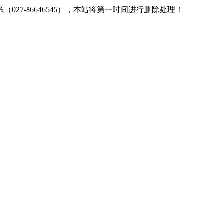
7-86646545），本站将第一时间进行删除处理！