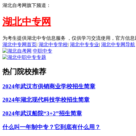
湖北自考网旗下频道：
湖北中专网
为考生提供湖北中专信息服务 ，仅供学习交流使用，官方信息
湖北中专网首页
|
湖北中专学校
|
湖北中专专业
|
湖北中专网导航
中职中专
热门院校推荐
2024年武汉市供销商业学校招生简章
2024年湖北现代科技学校招生简章
2024年武汉船院“3+2”招生简章
什么叫一年制中专？它到底有什么用？