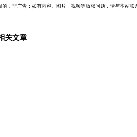
，非广告；如有内容、图片、视频等版权问题，请与本站联系（02
相关文章