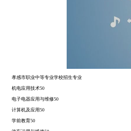
孝感市职业中等专业学校招生专业
机电应用技术50
电子电器应用与维修50
计算机及应用50
学前教育50