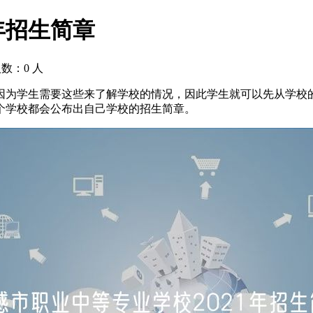
年招生简章
人数：
0
人
为学生需要这些来了解学校的情况，因此学生就可以先从学校的
个学校都会公布出自己学校的招生简章。