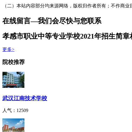
（二）本站内容部分均来源网络，版权归作者所有；不作商业目的
在线留言—我们会尽快与您联系
孝感市职业中等专业学校2021年招生简章
更多>
院校推荐
武汉江南技术学校
人气：12509