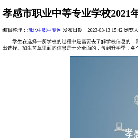
孝感市职业中等专业学校2021
编辑整理：
湖北中职中专网
发布日期：2023-03-13 15:42
浏览
学生在选择一所学校的过程中是需要去了解学校信息的，因
出选择。招生简章里面的信息是十分全面的，每到升学季，各