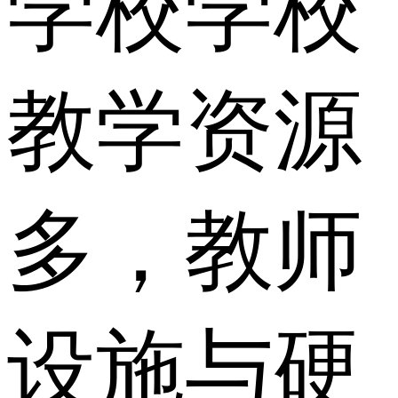
学校学校
教学资源
多，教师
设施与硬