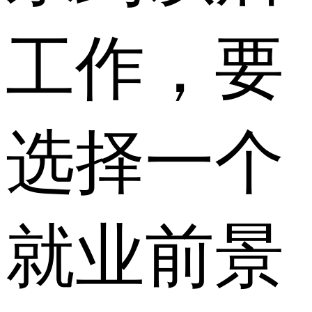
工作，要
选择一个
就业前景