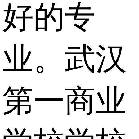
好的专
业。武汉
第一商业