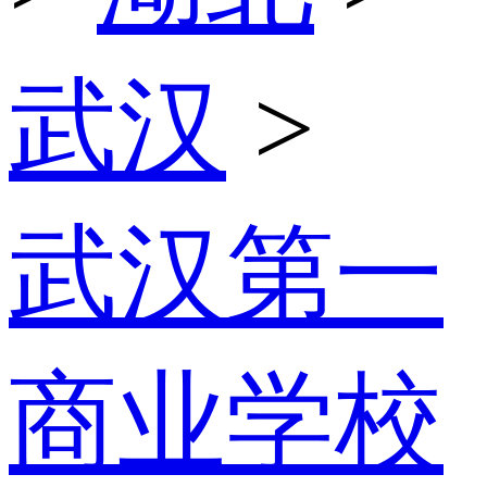
武汉
>
武汉第一
商业学校