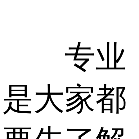
专业
是大家都