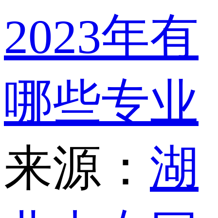
2023年有
哪些专业
来源：
湖