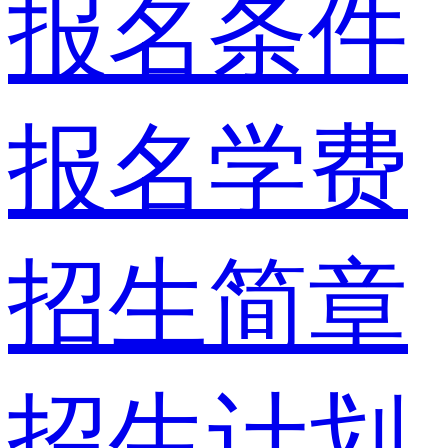
报名条件
报名学费
招生简章
招生计划