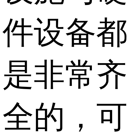
件设备都
是非常齐
全的，可