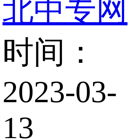
北中专网
时间：
2023-03-
13