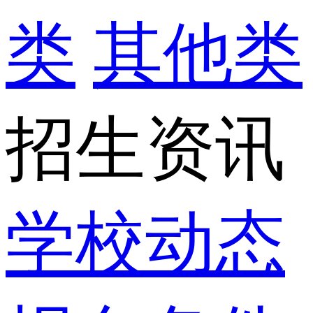
类
其他类
招生资讯
学校动态