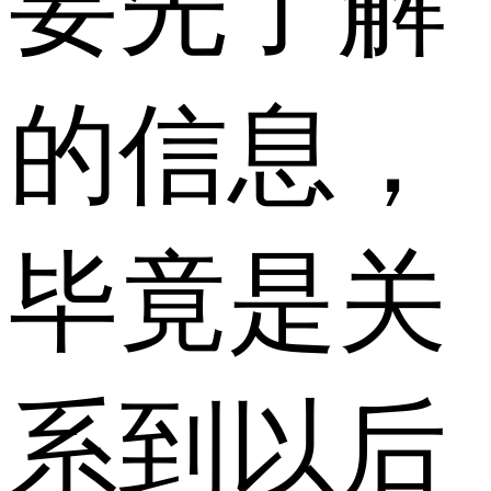
要先了解
的信息，
毕竟是关
系到以后