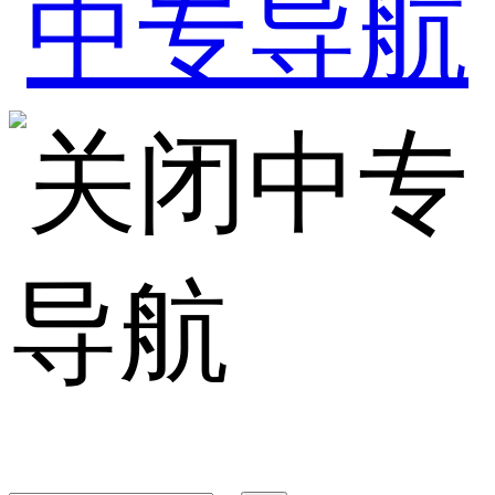
中专
导航