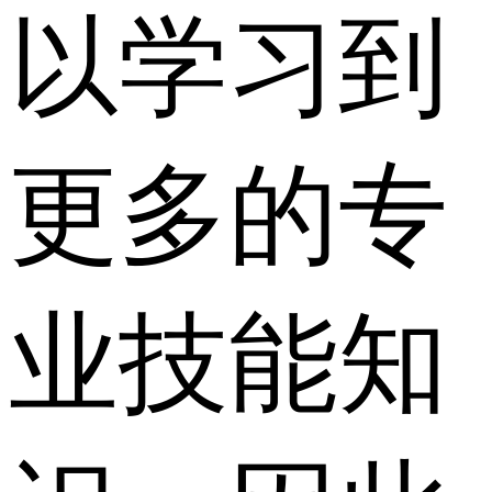
以学习到
更多的专
业技能知