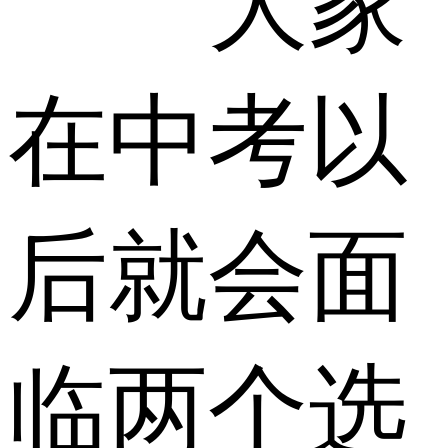
大家
在中考以
后就会面
临两个选