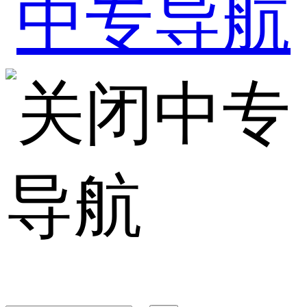
中专
导航