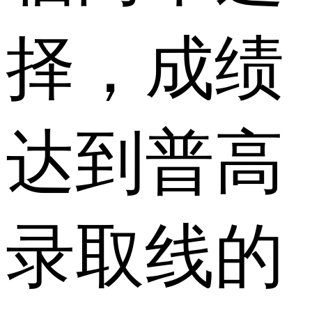
择，成绩
达到普高
录取线的