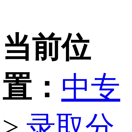
当前位
置：
中专
>
录取分