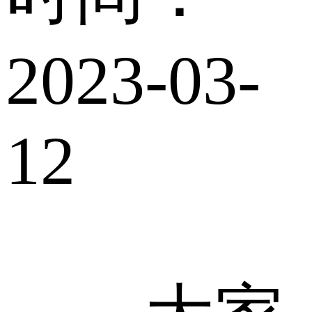
2023-03-
12