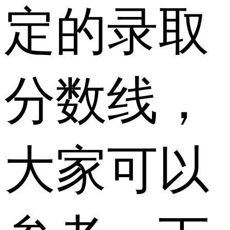
定的录取
分数线，
大家可以