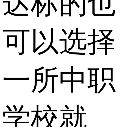
达标的也
可以选择
一所中职
学校就