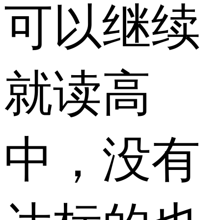
可以继续
就读高
中，没有