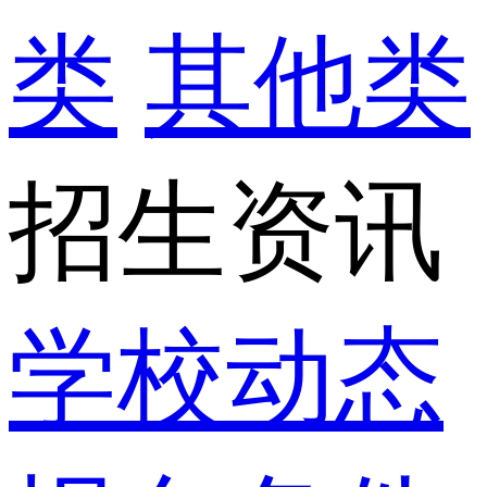
类
其他类
招生资讯
学校动态