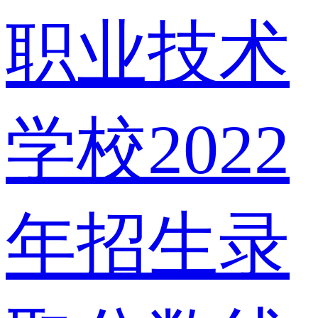
职业技术
学校2022
年招生录