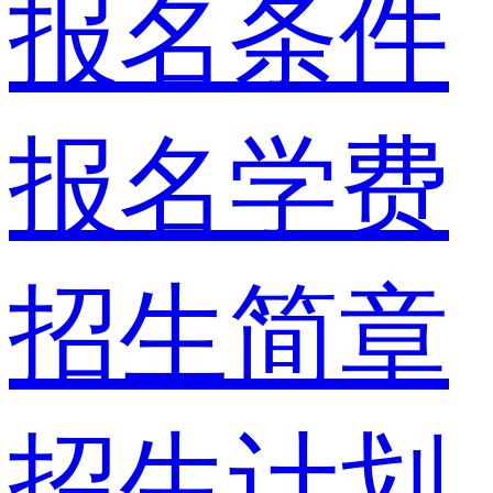
报名条件
报名学费
招生简章
招生计划