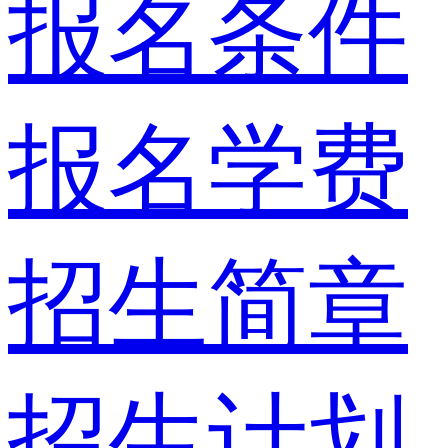
报名条件
报名学费
招生简章
招生计划