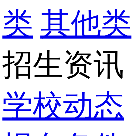
类
其他类
招生资讯
学校动态