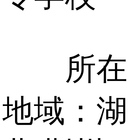
所在
地域：湖