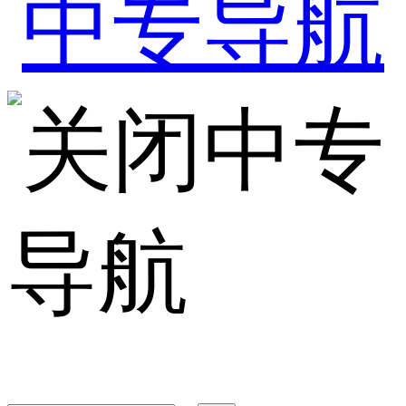
中专
导航