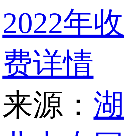
2022年收
费详情
来源：
湖