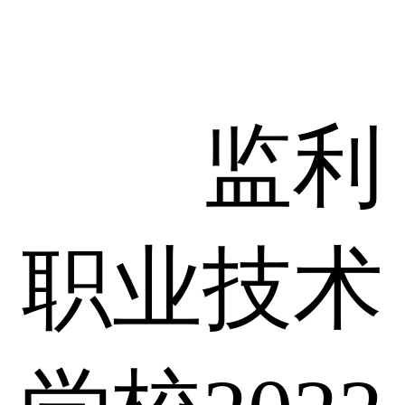
监利
职业技术