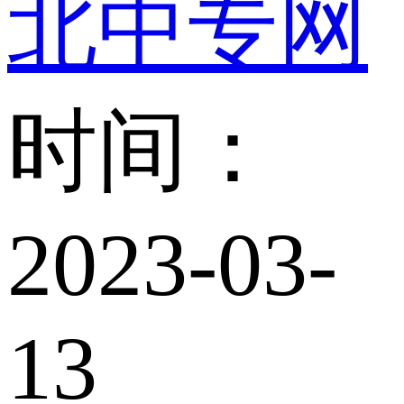
北中专网
时间：
2023-03-
13