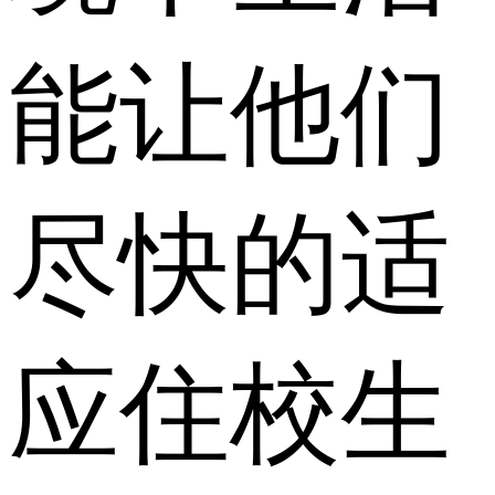
能让他们
尽快的适
应住校生