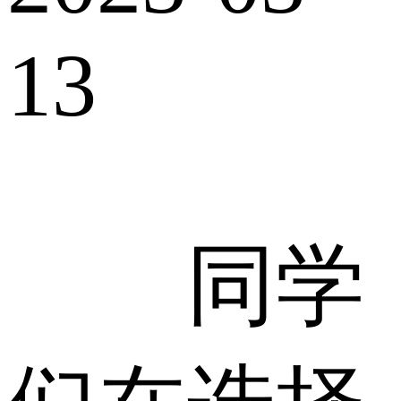
13
同学