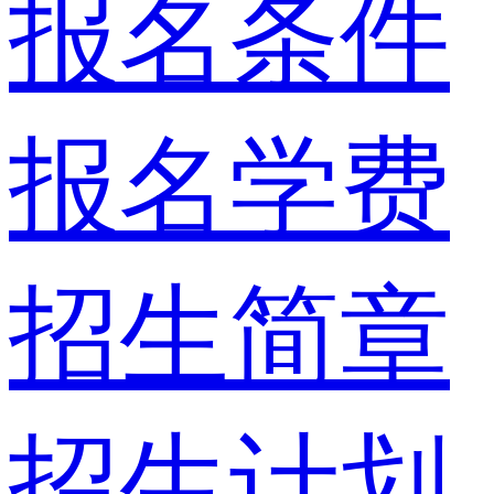
报名条件
报名学费
招生简章
招生计划