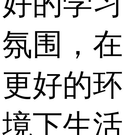
好的学习
氛围，在
更好的环
境下生活