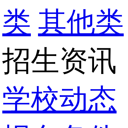
类
其他类
招生资讯
学校动态