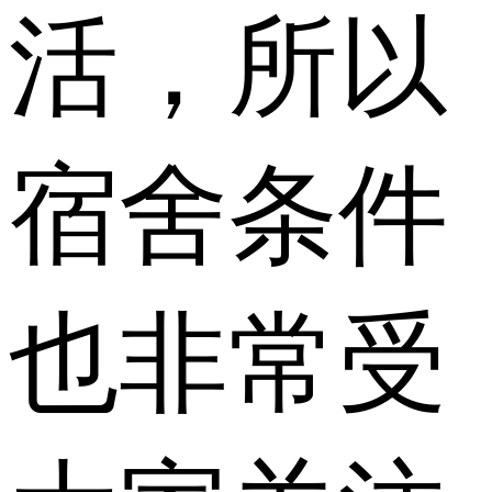
活，所以
宿舍条件
也非常受