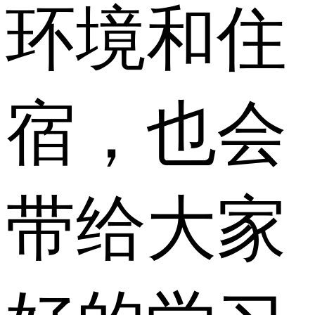
环境和住
宿，也会
带给大家