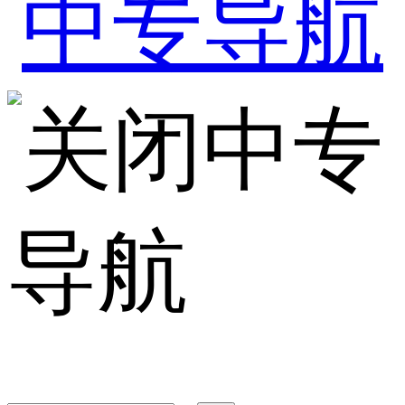
中专
导航