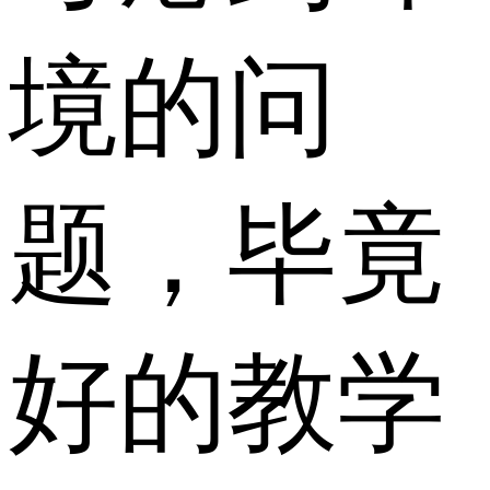
境的问
题，毕竟
好的教学