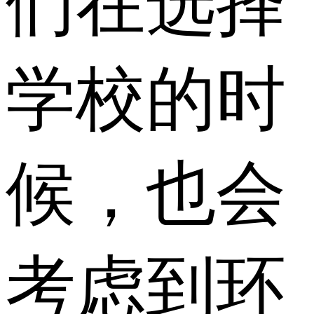
们在选择
学校的时
候，也会
考虑到环