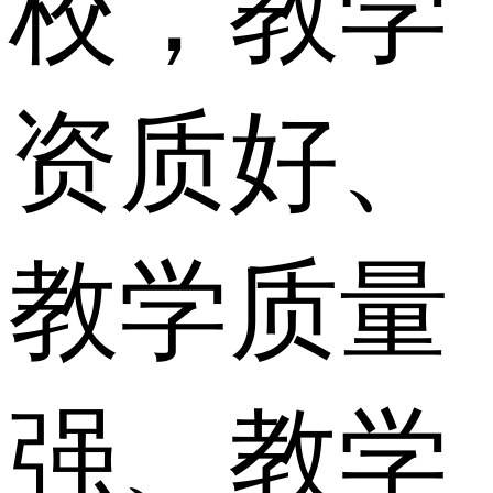
校，教学
资质好、
教学质量
强、教学