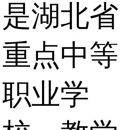
是湖北省
重点中等
职业学