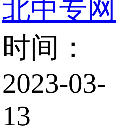
北中专网
时间：
2023-03-
13