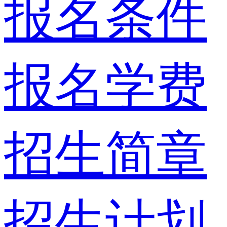
报名条件
报名学费
招生简章
招生计划