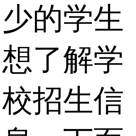
少的学生
想了解学
校招生信