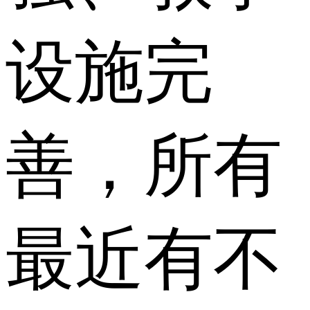
设施完
善，所有
最近有不