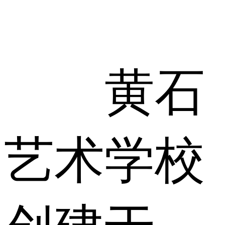
黄石
艺术学校