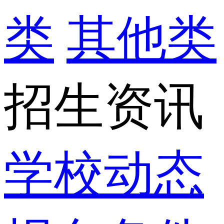
类
其他类
招生资讯
学校动态