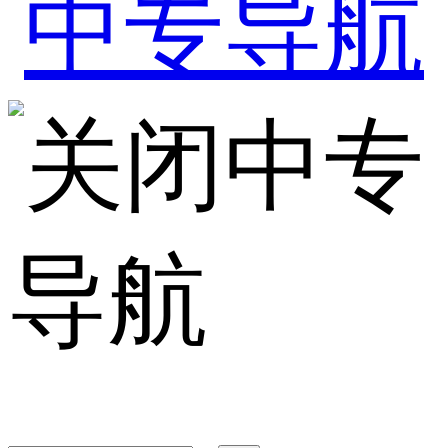
中专
导航