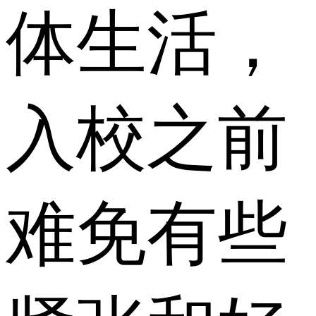
体生活，
入校之前
难免有些