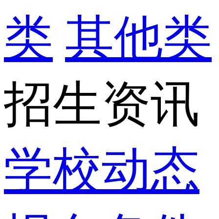
类
其他类
招生资讯
学校动态