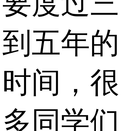
要度过三
到五年的
时间，很
多同学们