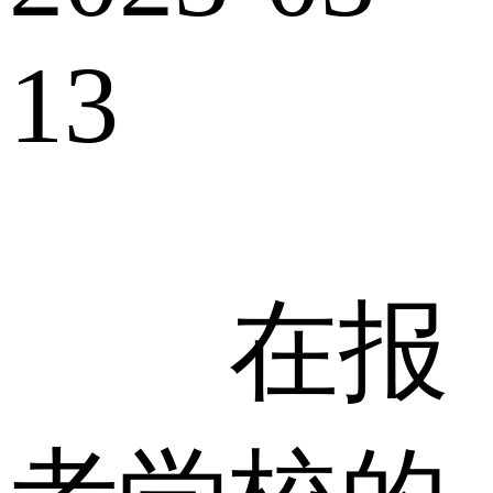
13
在报