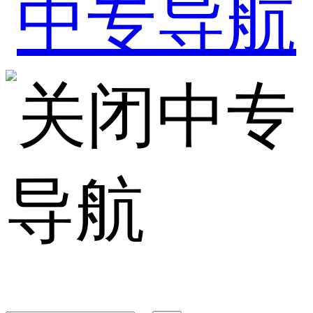
中专
导航