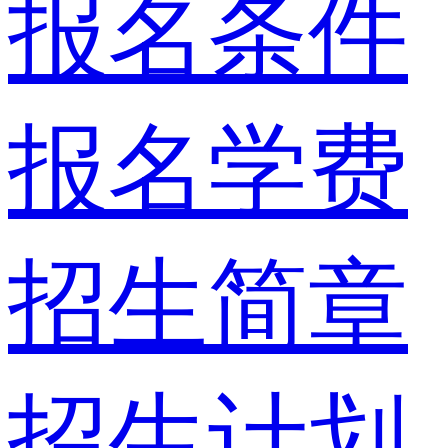
报名条件
报名学费
招生简章
招生计划