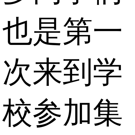
也是第一
次来到学
校参加集