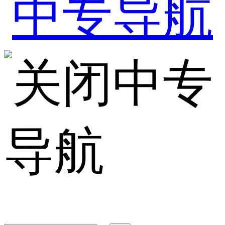
中专
导航