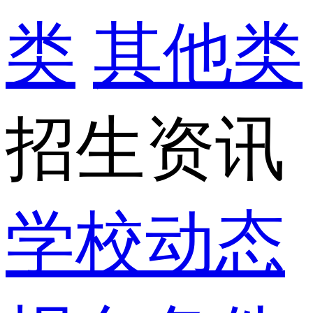
类
其他类
招生资讯
学校动态