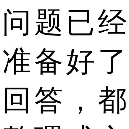
问题已经
准备好了
回答，都