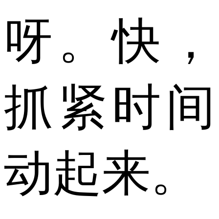
呀。快，
抓紧时间
动起来。