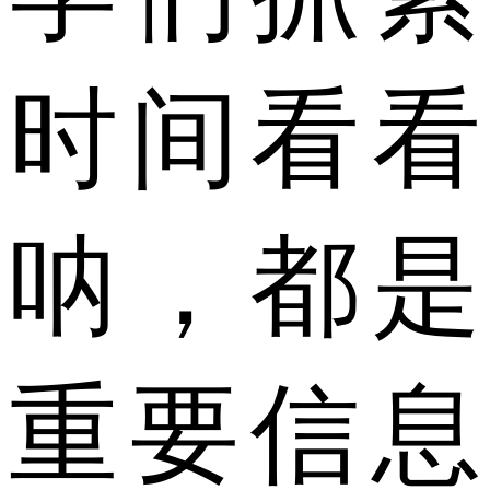
时间看看
呐，都是
重要信息