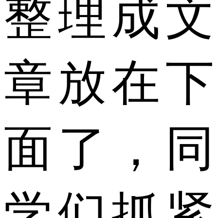
整理成文
章放在下
面了，同
学们抓紧