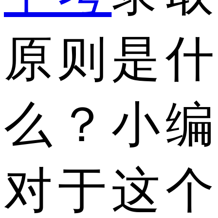
原则是什
么？小编
对于这个