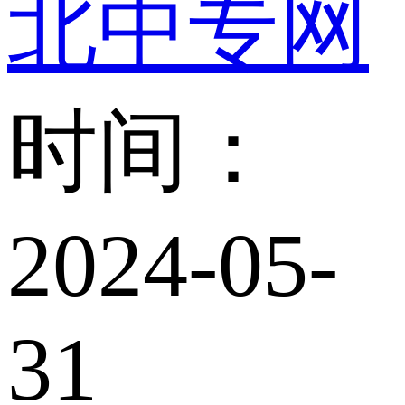
北中专网
时间：
2024-05-
31