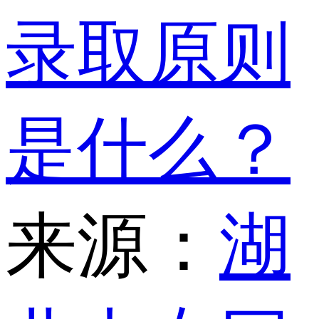
录取原则
是什么？
来源：
湖