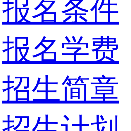
报名条件
报名学费
招生简章
招生计划