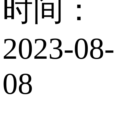
时间：
2023-08-
08