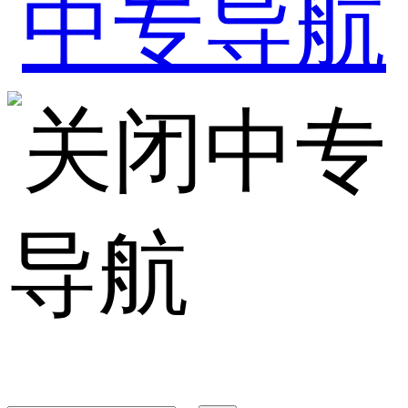
中专
导航