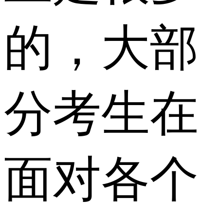
的，大部
分考生在
面对各个