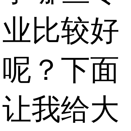
业比较好
呢？下面
让我给大