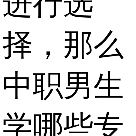
进行选
择，那么
中职男生
学哪些专