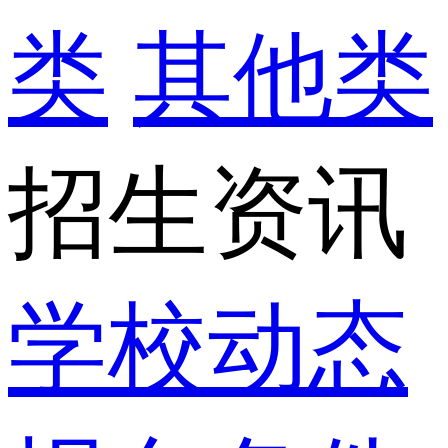
类
其他类
招生资讯
学校动态