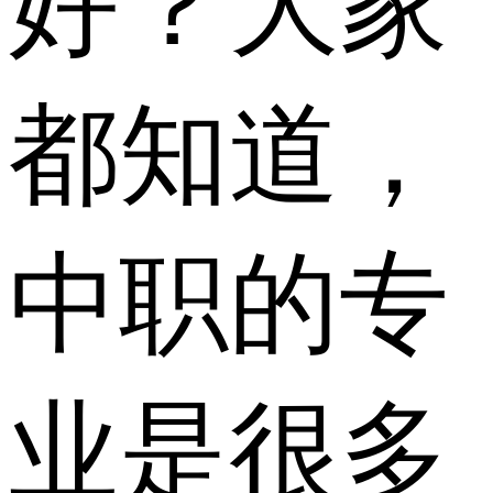
好？大家
都知道，
中职的专
业是很多