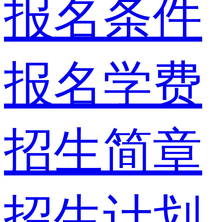
报名条件
报名学费
招生简章
招生计划