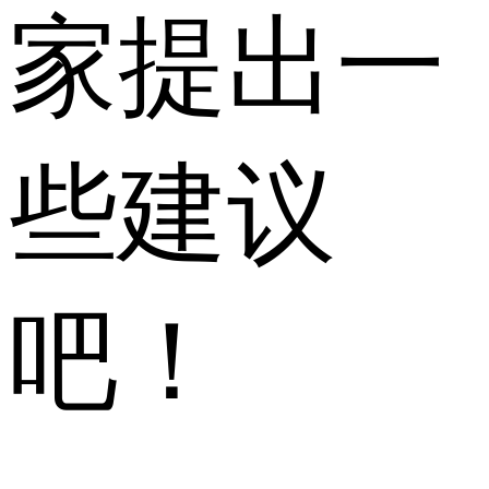
家提出一
些建议
吧！