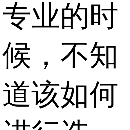
专业的时
候，不知
道该如何