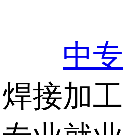
中专
焊接加工