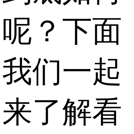
呢？下面
我们一起
来了解看