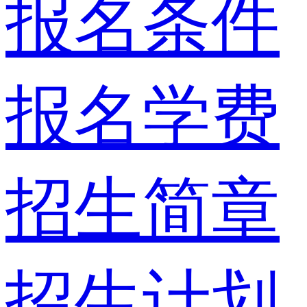
报名条件
报名学费
招生简章
招生计划