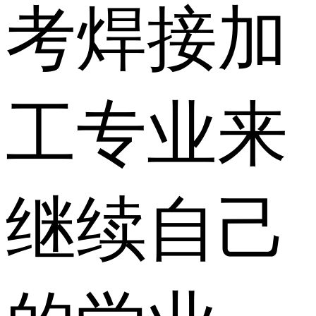
考焊接加
工专业来
继续自己