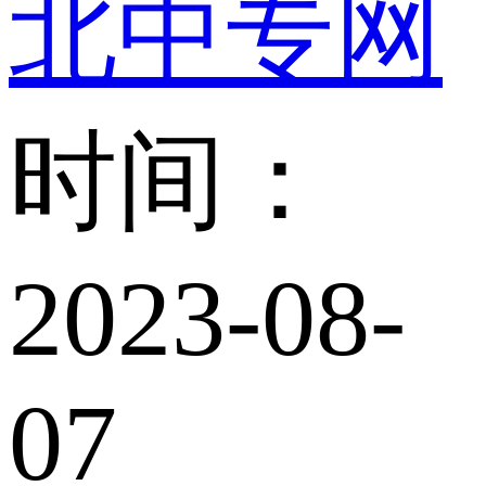
北中专网
时间：
2023-08-
07