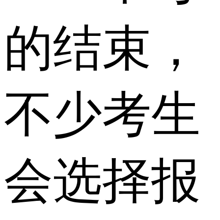
的结束，
不少考生
会选择报