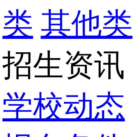
类
其他类
招生资讯
学校动态