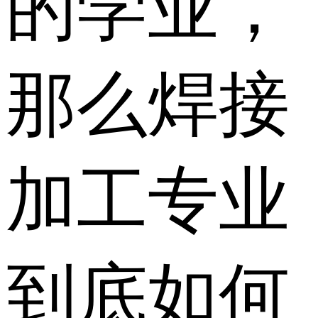
的学业，
那么焊接
加工专业
到底如何