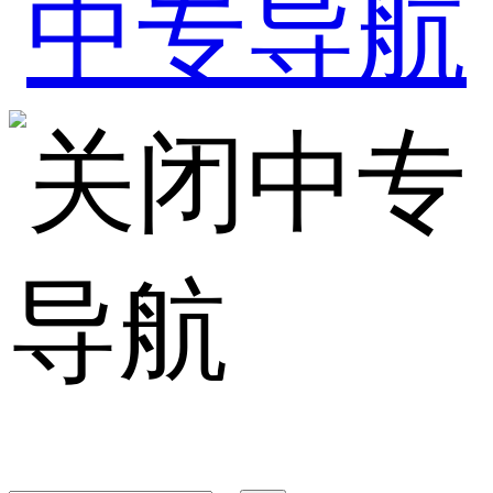
中专
导航