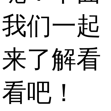
我们一起
来了解看
看吧！