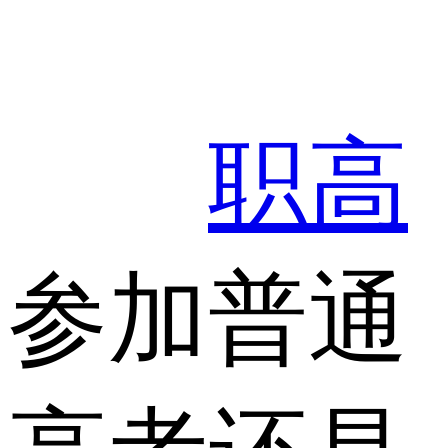
职高
参加普通