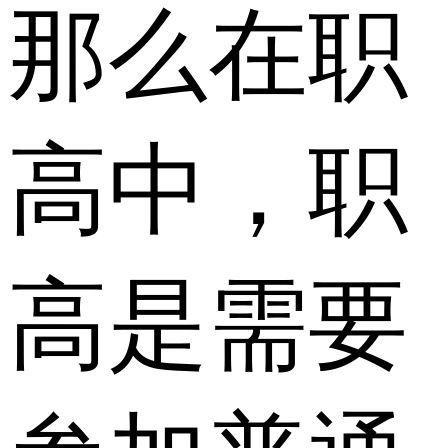
那么在职
高中，职
高是需要