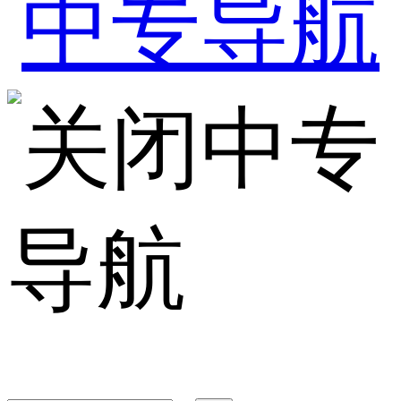
中专
导航