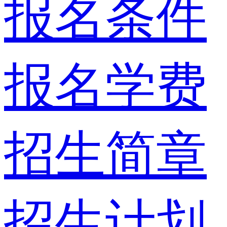
报名条件
报名学费
招生简章
招生计划