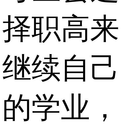
择职高来
继续自己
的学业，