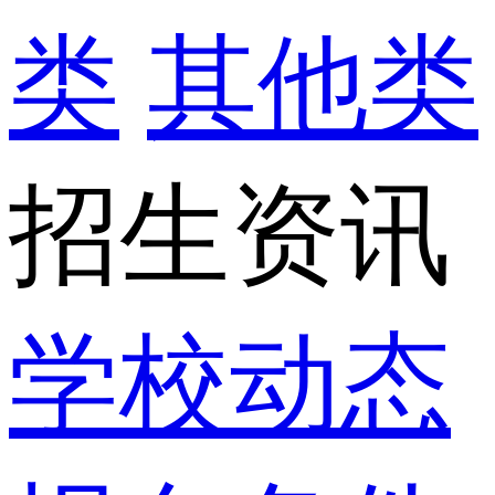
类
其他类
招生资讯
学校动态