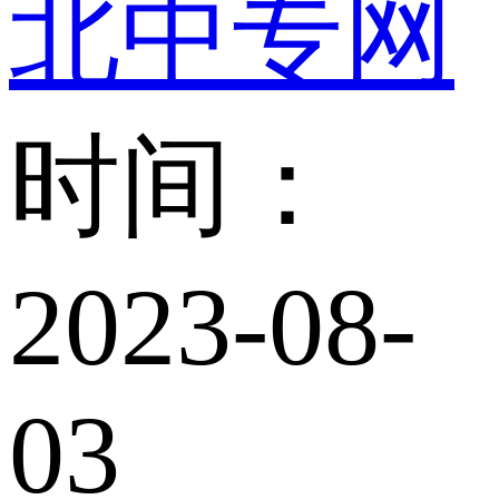
北中专网
时间：
2023-08-
03