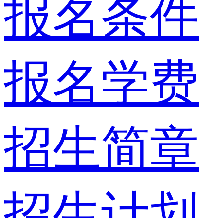
报名条件
报名学费
招生简章
招生计划