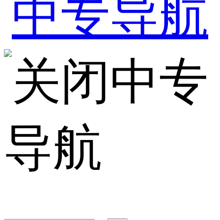
中专
导航