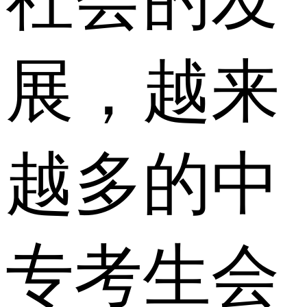
展，越来
越多的中
专考生会