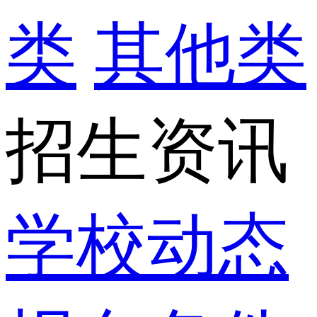
类
其他类
招生资讯
学校动态