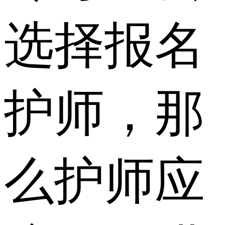
选择报名
护师，那
么护师应