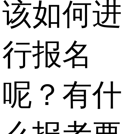
该如何进
行报名
呢？有什