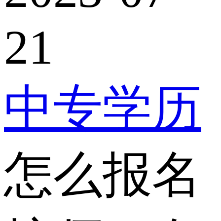
21
中专学历
怎么报名