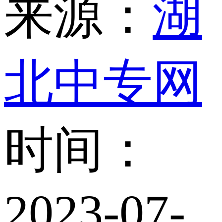
来源：
湖
北中专网
时间：
2023-07-