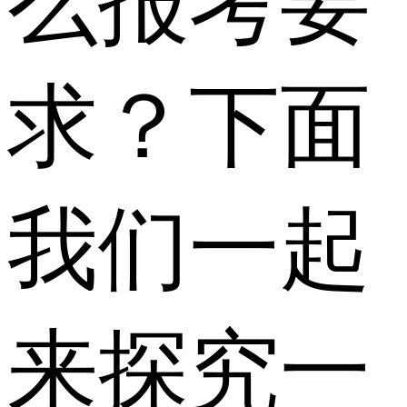
么报考要
求？下面
我们一起
来探究一