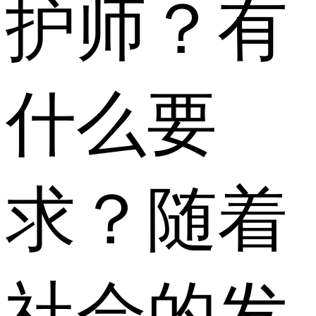
护师？有
什么要
求？随着
社会的发