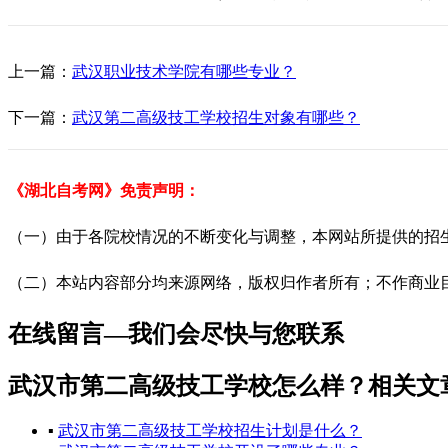
上一篇：
武汉职业技术学院有哪些专业？
下一篇：
武汉第二高级技工学校招生对象有哪些？
《湖北自考网》免责声明：
（一）由于各院校情况的不断变化与调整，本网站所提供的招
（二）本站内容部分均来源网络，版权归作者所有；不作商业目的
在线留言—我们会尽快与您联系
武汉市第二高级技工学校怎么样？相关文
▪
武汉市第二高级技工学校招生计划是什么？