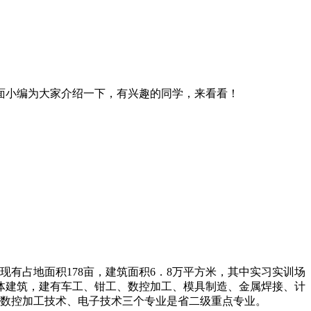
面小编为大家介绍一下，有兴趣的同学，来看看！
占地面积178亩，建筑面积6．8万平方米，其中实习实训场
体建筑，建有车工、钳工、数控加工、模具制造、金属焊接、计
、数控加工技术、电子技术三个专业是省二级重点专业。