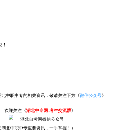
家！
湖北中职中专的相关资讯，敬请关注下方《
微信公众号
》
欢迎关注《
湖北中专网-考生交流群
》
（湖北中职中专重要资讯，一手掌握！）