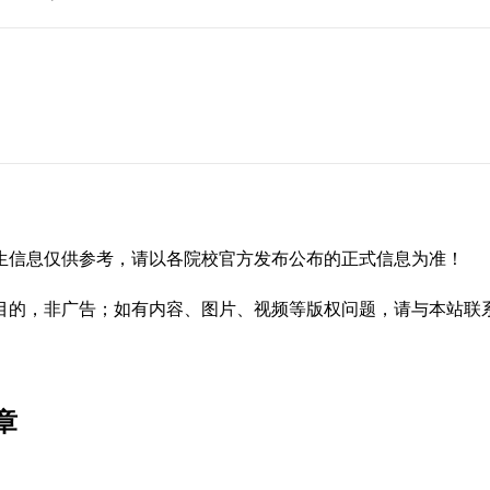
生信息仅供参考，请以各院校官方发布公布的正式信息为准！
，非广告；如有内容、图片、视频等版权问题，请与本站联系（02
章