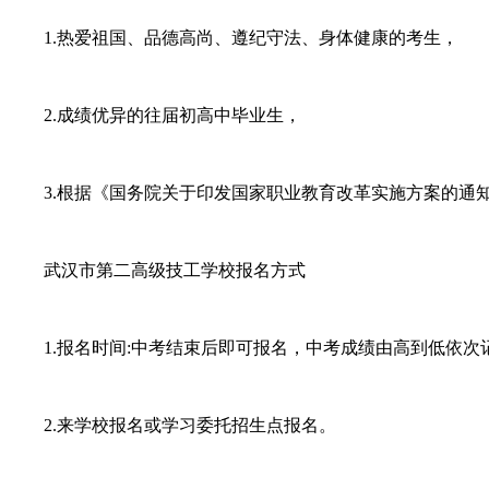
1.热爱祖国、品德高尚、遵纪守法、身体健康的考生，
2.成绩优异的往届初高中毕业生，
3.根据《国务院关于印发国家职业教育改革实施方案的通知》(
武汉市第二高级技工学校报名方式
1.报名时间:中考结束后即可报名，中考成绩由高到低依次
2.来学校报名或学习委托招生点报名。