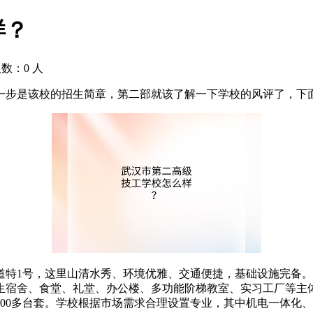
样？
人数：
0
人
一步是该校的招生简章，第二部就该了解一下学校的风评了，下
1号，这里山清水秀、环境优雅、交通便捷，基础设施完备。现有
学生宿舍、食堂、礼堂、办公楼、多功能阶梯教室、实习工厂等主
00多台套。学校根据市场需求合理设置专业，其中机电一体化