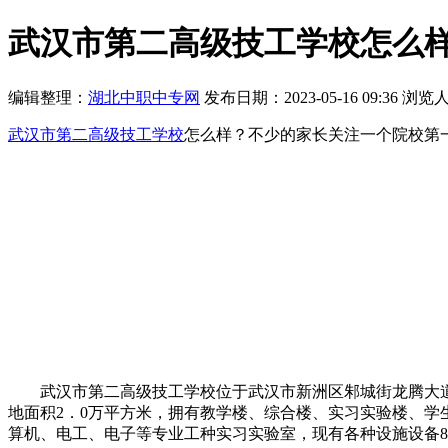
武汉市第二高级技工学校怎么
编辑整理：
湖北中职中专网
发布日期：2023-05-16 09:36
浏览
武汉市第二高级技工学校
怎么样？不少的家长关注一个院校第
武汉市第二高级技工学校位于武汉市新洲区邾城街龙腾大道特
地面积2．0万平方米，拥有教学楼、综合楼、实习实验楼、
算机、电工、电子等专业工种实习实验室，现有各种设施设备8