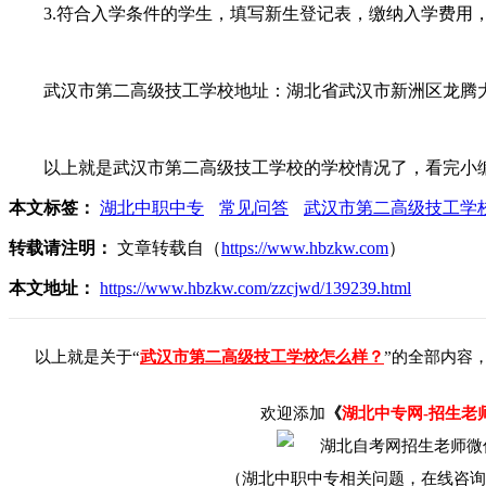
3.符合入学条件的学生，填写新生登记表，缴纳入学费用
武汉市第二高级技工学校地址：湖北省武汉市新洲区龙腾
以上就是武汉市第二高级技工学校的学校情况了，看完小编
本文标签：
湖北中职中专
常见问答
武汉市第二高级技工学
转载请注明：
文章转载自（
https://www.hbzkw.com
）
本文地址：
https://www.hbzkw.com/zzcjwd/139239.html
以上就是关于“
武汉市第二高级技工学校怎么样？
”的全部内容
欢迎添加
《
湖北中专网-招生老
（湖北中职中专相关问题，在线咨询