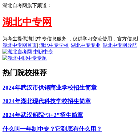
湖北自考网旗下频道：
湖北中专网
为考生提供湖北中专信息服务 ，仅供学习交流使用，官方信息
湖北中专网首页
|
湖北中专学校
|
湖北中专专业
|
湖北中专网导航
中职中专
热门院校推荐
2024年武汉市供销商业学校招生简章
2024年湖北现代科技学校招生简章
2024年武汉船院“3+2”招生简章
什么叫一年制中专？它到底有什么用？