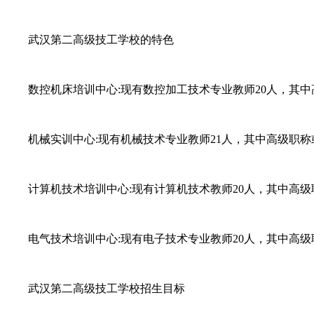
武汉第二高级技工学校的特色
数控机床培训中心:现有数控加工技术专业教师20人，其中高
机械实训中心:现有机械技术专业教师21人，其中高级职称或
计算机技术培训中心:现有计算机技术教师20人，其中高级职
电气技术培训中心:现有电子技术专业教师20人，其中高级职
武汉第二高级技工学校招生目标