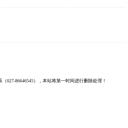
7-86646545），本站将第一时间进行删除处理！