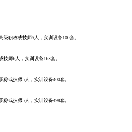
级职称或技师5人，实训设备100套。
技师6人，实训设备163套。
称或技师5人，实训设备400套。
称或技师5人，实训设备498套。