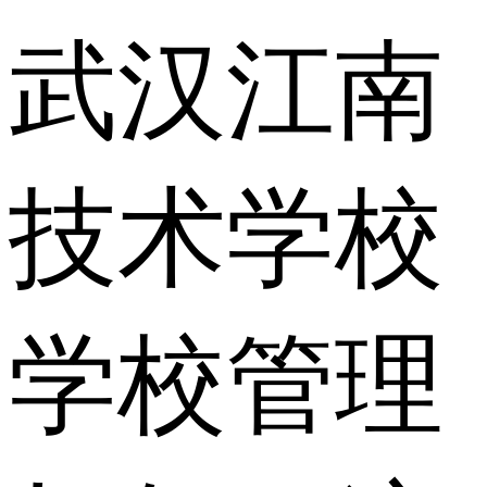
武汉江南
技术学校
学校管理