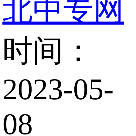
北中专网
时间：
2023-05-
08