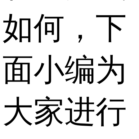
如何，下
面小编为
大家进行