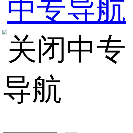
中专
导航