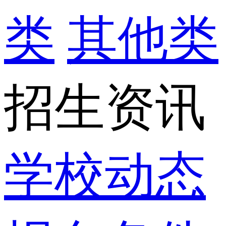
类
其他类
招生资讯
学校动态