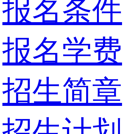
报名条件
报名学费
招生简章
招生计划