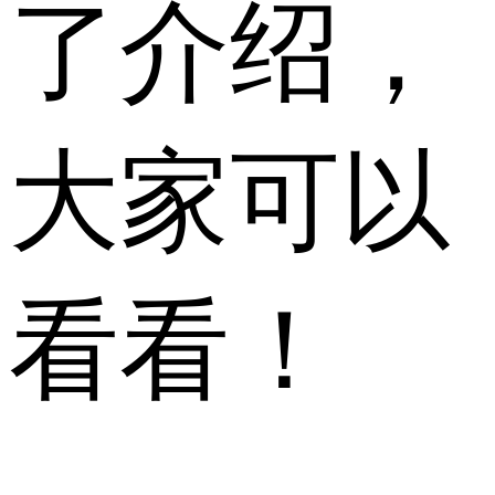
了介绍，
大家可以
看看！