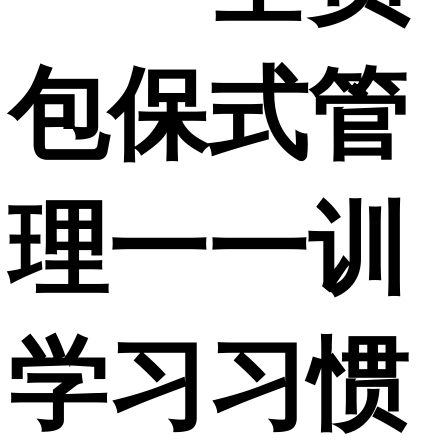
包保式管
理一一训
学习习惯