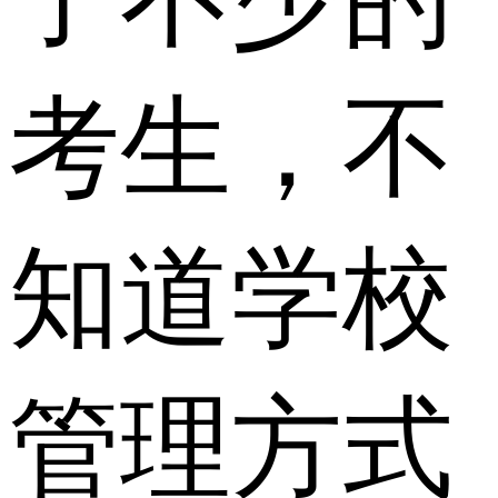
考生，不
知道学校
管理方式