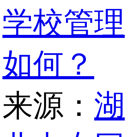
学校管理
如何？
来源：
湖