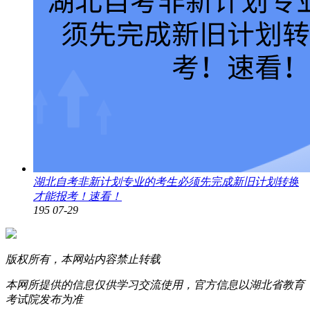
湖北自考非新计划专业的考生必须先完成新旧计划转换
才能报考！速看！
195
07-29
版权所有，本网站内容禁止转载
本网所提供的信息仅供学习交流使用，官方信息以湖北省教育
考试院发布为准