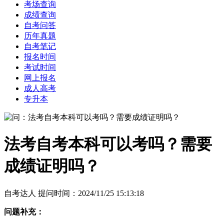
考场查询
成绩查询
自考问答
历年真题
自考笔记
报名时间
考试时间
网上报名
成人高考
专升本
法考自考本科可以考吗？需要
成绩证明吗？
自考达人 提问时间：2024/11/25 15:13:18
问题补充：