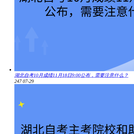
湖北自考10月成绩11月18日9:00公布，需要注意什么？
247
07-29