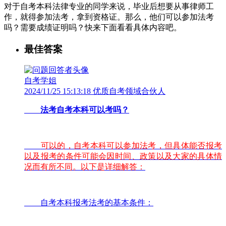
对于自考本科法律专业的同学来说，毕业后想要从事律师工
作，就得参加法考，拿到资格证。那么，他们可以参加法考
吗？需要成绩证明吗？快来下面看看具体内容吧。
最佳答案
自考学姐
2024/11/25 15:13:18 优质自考领域合伙人
法考自考本科可以考吗？
可以的，自考本科可以参加法考，但具体能否报考
以及报考的条件可能会因时间、政策以及大家的具体情
况而有所不同。以下是详细解答：
自考本科报考法考的基本条件：