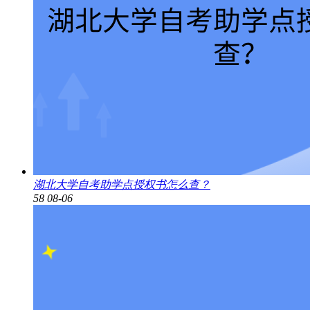
湖北大学自考助学点授权书怎么查？
58
08-06