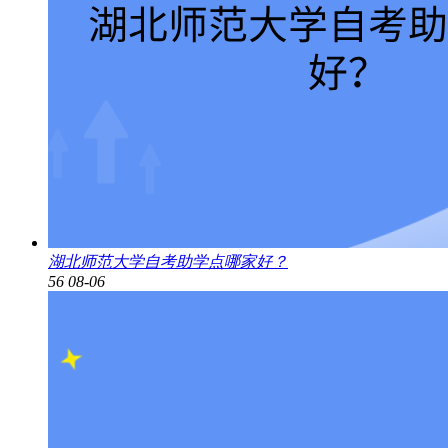
湖北师范大学自考助学点哪家好？
56
08-06