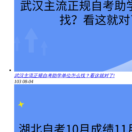
武汉主流正规自考助学单位怎么找？看这就对了!
103
08-04