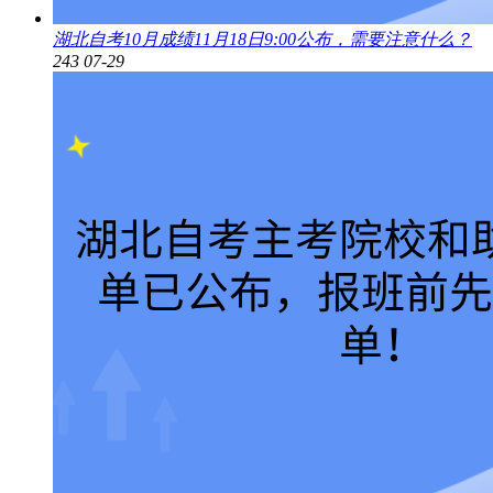
湖北自考10月成绩11月18日9:00公布，需要注意什么？
243
07-29