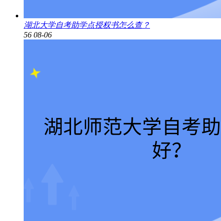
湖北大学自考助学点授权书怎么查？
56
08-06