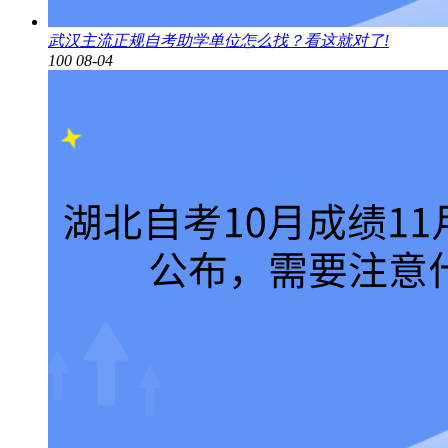
武汉主流正规自考助学单位怎么找？看这就对了!
100
08-04