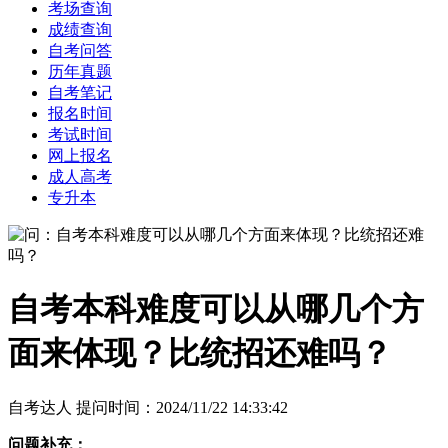
考场查询
成绩查询
自考问答
历年真题
自考笔记
报名时间
考试时间
网上报名
成人高考
专升本
自考本科难度可以从哪几个方
面来体现？比统招还难吗？
自考达人 提问时间：2024/11/22 14:33:42
问题补充：