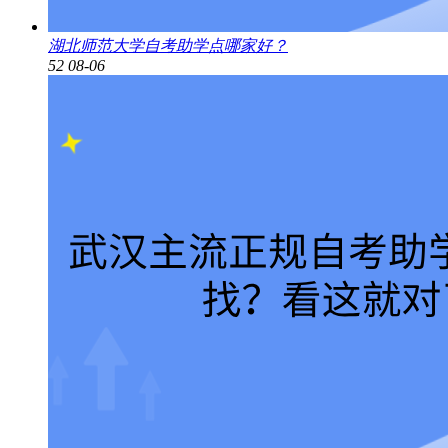
湖北师范大学自考助学点哪家好？
52
08-06