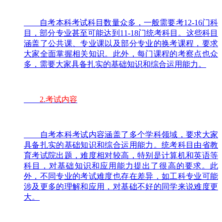
自考本科考试科目数量众多，一般需要考12-16门科
目，部分专业甚至可能达到11-18门统考科目。这些科目
涵盖了公共课、专业课以及部分专业的换考课程，要求
大家全面掌握相关知识。此外，每门课程的考察点也众
多，需要大家具备扎实的基础知识和综合运用能力。
2.考试内容
自考本科考试内容涵盖了多个学科领域，要求大家
具备扎实的基础知识和综合运用能力。统考科目由省教
育考试院出题，难度相对较高，特别是计算机和英语等
科目，对基础知识和应用能力提出了很高的要求。此
外，不同专业的考试难度也存在差异，如工科专业可能
涉及更多的理解和应用，对基础不好的同学来说难度更
大。