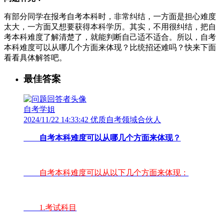
有部分同学在报考自考本科时，非常纠结，一方面是担心难度
太大，一方面又想要获得本科学历。其实，不用很纠结，把自
考本科难度了解清楚了，就能判断自己适不适合。所以，自考
本科难度可以从哪几个方面来体现？比统招还难吗？快来下面
看看具体解答吧。
最佳答案
自考学姐
2024/11/22 14:33:42 优质自考领域合伙人
自考本科难度可以从哪几个方面来体现？
自考本科难度可以从以下几个方面来体现：
1.考试科目