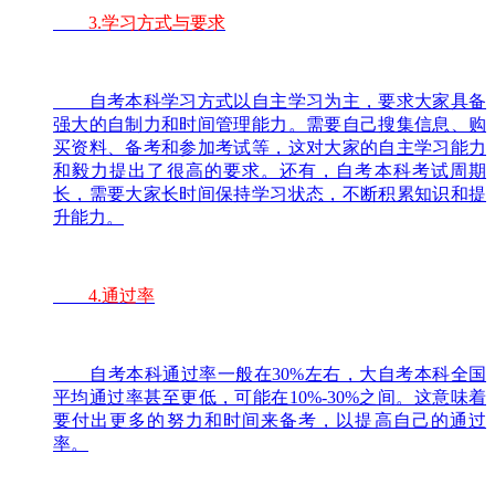
3.学习方式与要求
自考本科学习方式以自主学习为主，要求大家具备
强大的自制力和时间管理能力。需要自己搜集信息、购
买资料、备考和参加考试等，这对大家的自主学习能力
和毅力提出了很高的要求。还有，自考本科考试周期
长，需要大家长时间保持学习状态，不断积累知识和提
升能力。
4.通过率
自考本科通过率一般在30%左右，大自考本科全国
平均通过率甚至更低，可能在10%-30%之间。这意味着
要付出更多的努力和时间来备考，以提高自己的通过
率。