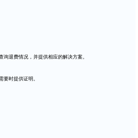
查询退费情况，并提供相应的解决方案。
需要时提供证明。