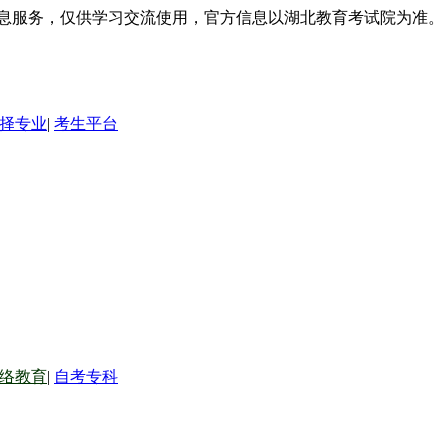
信息服务，仅供学习交流使用，官方信息以湖北教育考试院为准。
择专业
|
考生平台
络教育
|
自考专科