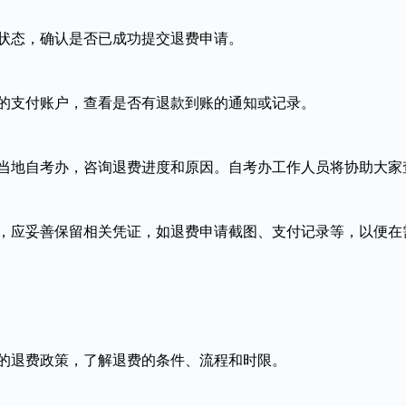
状态，确认是否已成功提交退费申请。
的支付账户，查看是否有退款到账的通知或记录。
当地自考办，咨询退费进度和原因。自考办工作人员将协助大家
，应妥善保留相关凭证，如退费申请截图、支付记录等，以便在
的退费政策，了解退费的条件、流程和时限。