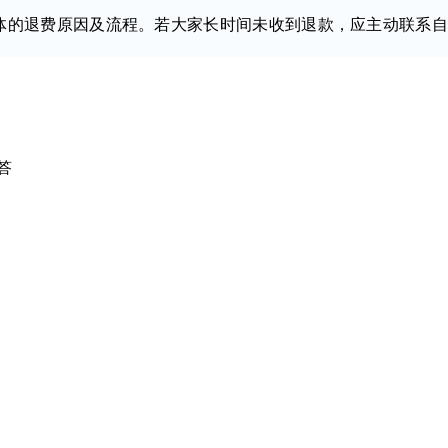
的退费原因及流程。若大家长时间未收到退款，应主动联系自
答