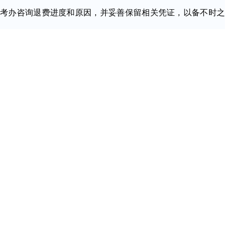
考办咨询退费进度和原因，并妥善保留相关凭证，以备不时之