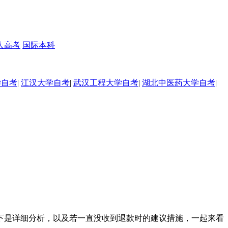
人高考
国际本科
学自考
|
江汉大学自考
|
武汉工程大学自考
|
湖北中医药大学自考
|
下是详细分析，以及若一直没收到退款时的建议措施，一起来看