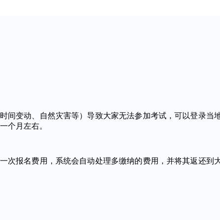
时间变动、自然灾害等）导致大家无法参加考试，可以登录当地
一个月左右。
一次报名费用，系统会自动处理多缴纳的费用，并将其返还到大