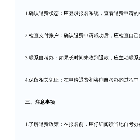
1.确认退费状态：应登录报名系统，查看退费申请的
2.检查支付账户：确认退费申请成功后，应检查自己
3.联系自考办：如果长时间未收到退款，应主动联系
4.保留相关凭证：在申请退费和咨询自考办的过程中
三、注意事项
1.了解退费政策：在报名前，应仔细阅读当地自考办