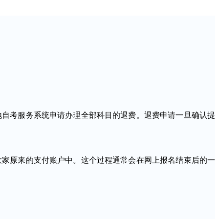
自考服务系统申请办理全部科目的退费。退费申请一旦确认提
家原来的支付账户中。这个过程通常会在网上报名结束后的一