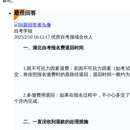
看吧。
最佳回答
自考学姐
2025/2/10 16:12:17 优质自考领域合伙人
一、湖北自考报名费退回时间
1.因不可抗力因素退费：若因不可抗力因素（如考试
交，将按照报名缴费时的原路径退回，退回时间一般约为
2.多缴费用退回：如果在报名过程中，不小心多交了
个月内完成。
二、一直没收到退款的处理措施