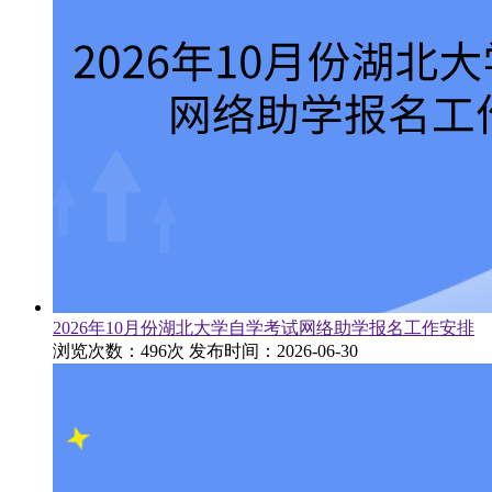
2026年10月份湖北大学自学考试网络助学报名工作安排
浏览次数：496次
发布时间：2026-06-30