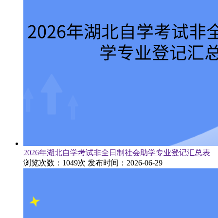
2026年湖北自学考试非全日制社会助学专业登记汇总表
浏览次数：1049次
发布时间：2026-06-29