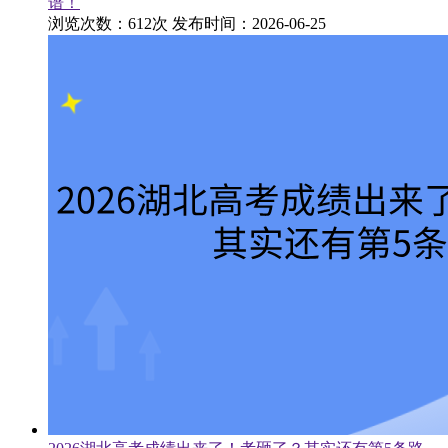
谱！
浏览次数：612次
发布时间：2026-06-25