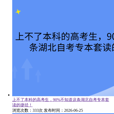
上不了本科的高考生，90%不知道这条湖北自考专本套
读的捷径！
浏览次数：333次
发布时间：2026-06-25