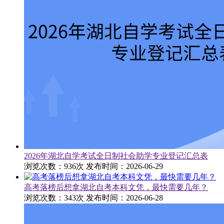
2026年湖北自学考试全日制社会助学专业登记汇总表
浏览次数：936次
发布时间：2026-06-29
高考落榜后想拿湖北自考本科文凭，最快需要几年？
浏览次数：343次
发布时间：2026-06-28