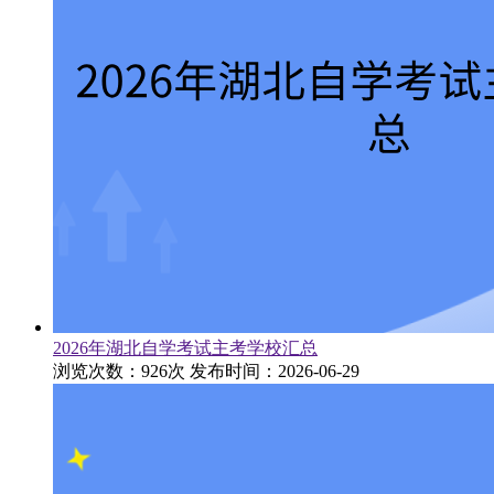
2026年湖北自学考试主考学校汇总
浏览次数：926次
发布时间：2026-06-29