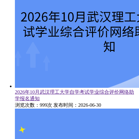
2026年10月武汉理工大学自学考试学业综合评价网络助
学报名通知
浏览次数：999次
发布时间：2026-06-30