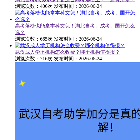
浏览次数：406次
发布时间：2026-06-24
高考落榜也能拿本科文凭！湖北自考、成考、国开怎么
选？
浏览次数：665次
发布时间：2026-06-24
武汉成人学历机构怎么收费？哪个机构值得报？
浏览次数：716次
发布时间：2026-06-24