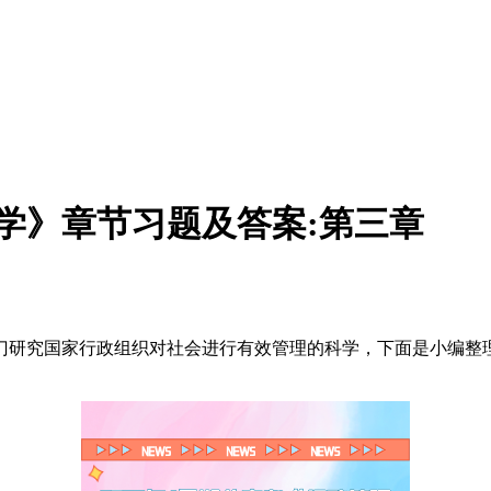
理学》章节习题及答案:第三章
门研究国家行政组织对社会进行有效管理的科学，下面是小编整