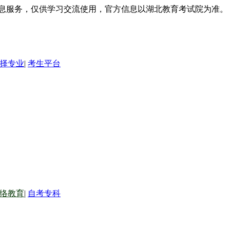
信息服务，仅供学习交流使用，官方信息以湖北教育考试院为准。
择专业
|
考生平台
络教育
|
自考专科