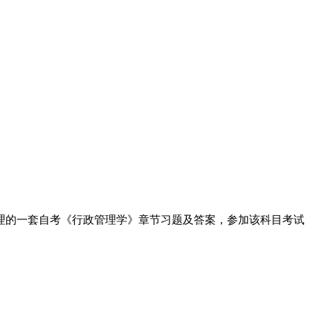
理的一套自考《行政管理学》章节习题及答案，参加该科目考试