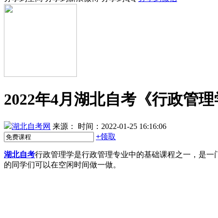
2022年4月湖北自考《行政管
湖北自考网
来源：
时间：2022-01-25 16:16:06
+
领取
湖北自考
行政管理学是行政管理专业中的基础课程之一，是一
的同学们可以在空闲时间做一做。