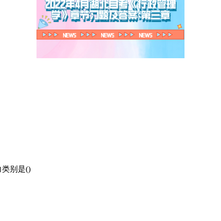
类别是()