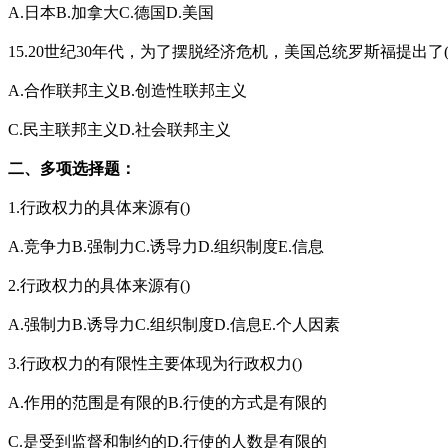
A.日本B.加拿大C.德国D.美国
15.20世纪30年代，为了摆脱经济危机，美国总统罗斯福提出了(
A.合作联邦主义B.创造性联邦主义
C.民主联邦主义D.社会联邦主义
二、多项选择题：
1.行政权力的具体来源有()
A.竞争力B.强制力C.诱导力D.组织制度E.信息
2.行政权力的具体来源有()
A.强制力B.诱导力C.组织制度D.信息E.个人因素
3.行政权力的有限性主要体现为行政权力()
A.作用的范围是有限的B.行使的方式是有限的
C.是受到监督和制约的D.行使的人数是有限的