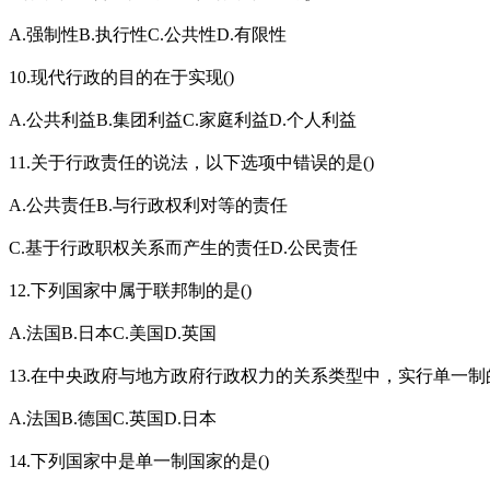
A.强制性B.执行性C.公共性D.有限性
10.现代行政的目的在于实现()
A.公共利益B.集团利益C.家庭利益D.个人利益
11.关于行政责任的说法，以下选项中错误的是()
A.公共责任B.与行政权利对等的责任
C.基于行政职权关系而产生的责任D.公民责任
12.下列国家中属于联邦制的是()
A.法国B.日本C.美国D.英国
13.在中央政府与地方政府行政权力的关系类型中，实行单一制的
A.法国B.德国C.英国D.日本
14.下列国家中是单一制国家的是()